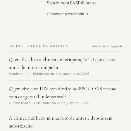
Saúde pela ENSP/Fiocruz.
Conhecer o escritório →
DA BIBLIOTECA DE ARTIGOS
Todos os artigos →
Quem fiscaliza a clínica de recuperação? O que checar
antes de internar alguém
Saúde mental · Publicado em 7 de agosto de 2026
Quem vive com HIV tem direito ao BPC/LOAS mesmo
com carga viral indetectável?
Outros temas · Atualizado em 27 de julho de 2026
A clínica publicou minha foto de antes e depois sem
autorização