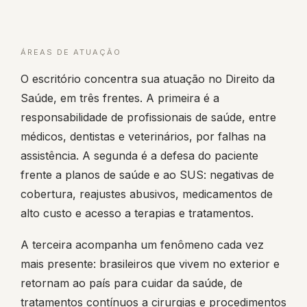
ÁREAS DE ATUAÇÃO
O escritório concentra sua atuação no Direito da
Saúde, em três frentes. A primeira é a
responsabilidade de profissionais de saúde, entre
médicos, dentistas e veterinários, por falhas na
assistência. A segunda é a defesa do paciente
frente a planos de saúde e ao SUS: negativas de
cobertura, reajustes abusivos, medicamentos de
alto custo e acesso a terapias e tratamentos.
A terceira acompanha um fenômeno cada vez
mais presente: brasileiros que vivem no exterior e
retornam ao país para cuidar da saúde, de
tratamentos contínuos a cirurgias e procedimentos