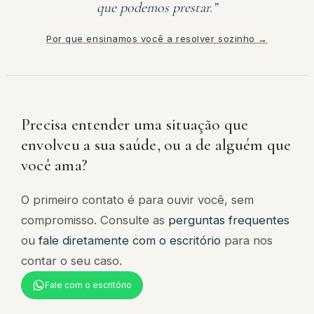
que podemos prestar.”
Por que ensinamos você a resolver sozinho →
Precisa entender uma situação que
envolveu a sua saúde, ou a de alguém que
você ama?
O primeiro contato é para ouvir você, sem
compromisso. Consulte as
perguntas frequentes
ou
fale diretamente com o escritório
para nos
contar o seu caso.
Fale com o escritório