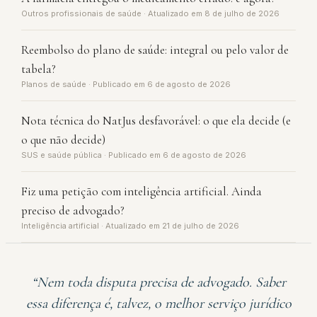
Outros profissionais de saúde · Atualizado em 8 de julho de 2026
Reembolso do plano de saúde: integral ou pelo valor de
tabela?
Planos de saúde · Publicado em 6 de agosto de 2026
Nota técnica do NatJus desfavorável: o que ela decide (e
o que não decide)
SUS e saúde pública · Publicado em 6 de agosto de 2026
Fiz uma petição com inteligência artificial. Ainda
preciso de advogado?
Inteligência artificial · Atualizado em 21 de julho de 2026
“Nem toda disputa precisa de advogado. Saber
essa diferença é, talvez, o melhor serviço jurídico