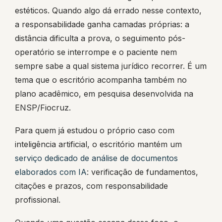
estéticos. Quando algo dá errado nesse contexto,
a responsabilidade ganha camadas próprias: a
distância dificulta a prova, o seguimento pós-
operatório se interrompe e o paciente nem
sempre sabe a qual sistema jurídico recorrer. É um
tema que o escritório acompanha também no
plano acadêmico, em pesquisa desenvolvida na
ENSP/Fiocruz.
Para quem já estudou o próprio caso com
inteligência artificial, o escritório mantém um
serviço dedicado de análise de documentos
elaborados com IA
: verificação de fundamentos,
citações e prazos, com responsabilidade
profissional.