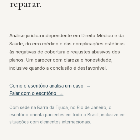
reparar.
Análise jurídica independente em Direito Médico e da
Saúde, do erro médico e das complicações estéticas
às negativas de cobertura e reajustes abusivos dos
planos. Um parecer com clareza e honestidade,
inclusive quando a conclusão é desfavorável.
Como o escritório analisa um caso →
Falar com o escritório →
Com sede na Barra da Tijuca, no Rio de Janeiro, o
escritório orienta pacientes em todo o Brasil, inclusive em
situações com elementos internacionais.