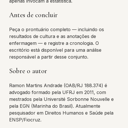
apenas invocam a estatística.
Antes de concluir
Peça o prontuário completo — incluindo os
resultados de cultura e as anotações de
enfermagem — e registre a cronologia. O
escritório está disponível para uma análise
responsável a partir desse conjunto.
Sobre o autor
Ramon Martins Andrade (OAB/RJ 188.374) é
advogado formado pela UFRJ em 2011, com
mestrados pela Université Sorbonne Nouvelle e
pela EGN (Marinha do Brasil). Atualmente
pesquisador em Direitos Humanos e Saúde pela
ENSP/Fiocruz.