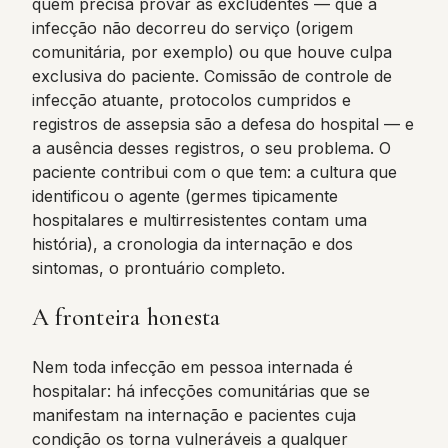
quem precisa provar as excludentes — que a
infecção não decorreu do serviço (origem
comunitária, por exemplo) ou que houve culpa
exclusiva do paciente. Comissão de controle de
infecção atuante, protocolos cumpridos e
registros de assepsia são a defesa do hospital — e
a ausência desses registros, o seu problema. O
paciente contribui com o que tem: a cultura que
identificou o agente (germes tipicamente
hospitalares e multirresistentes contam uma
história), a cronologia da internação e dos
sintomas, o prontuário completo.
A fronteira honesta
Nem toda infecção em pessoa internada é
hospitalar: há infecções comunitárias que se
manifestam na internação e pacientes cuja
condição os torna vulneráveis a qualquer