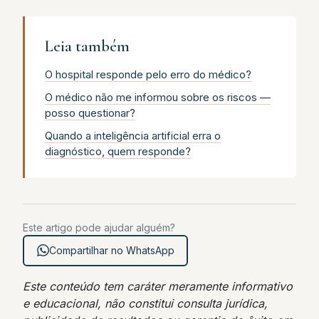
Leia também
O hospital responde pelo erro do médico?
O médico não me informou sobre os riscos —
posso questionar?
Quando a inteligência artificial erra o
diagnóstico, quem responde?
Este artigo pode ajudar alguém?
Compartilhar no WhatsApp
Este conteúdo tem caráter meramente informativo
e educacional, não constitui consulta jurídica,