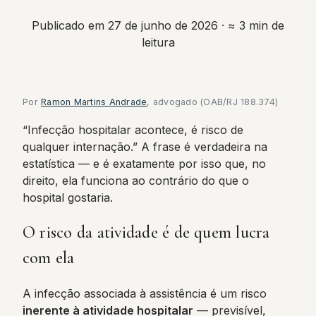
Publicado em 27 de junho de 2026
· ≈ 3 min de
leitura
Por
Ramon Martins Andrade
, advogado (OAB/RJ 188.374)
“Infecção hospitalar acontece, é risco de
qualquer internação.” A frase é verdadeira na
estatística — e é exatamente por isso que, no
direito, ela funciona ao contrário do que o
hospital gostaria.
O risco da atividade é de quem lucra
com ela
A infecção associada à assistência é um risco
inerente à atividade hospitalar
— previsível,