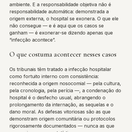
ambiente. E a responsabilidade objetiva não é
responsabilidade automática: demonstrada a
origem externa, o hospital se exonera. O que ele
não consegue — e é aqui que os casos se
ganham — é exonerar-se dizendo apenas que
“infecção acontece”.
O que costuma acontecer nesses casos
Os tribunais têm tratado a infecção hospitalar
como fortuito interno com consistência:
reconhecida a origem nosocomial — pela cultura,
pela cronologia, pela perícia —, a condenação do
hospital é o desfecho usual, abrangendo o
prolongamento da internação, as sequelas e o
dano moral. As defesas vitoriosas são as que
demonstram origem comunitária ou protocolos
rigorosamente documentados — nunca as que