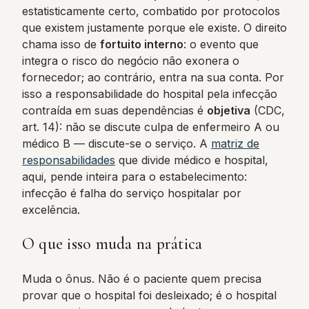
estatisticamente certo, combatido por protocolos
que existem justamente porque ele existe. O direito
chama isso de
fortuito interno
: o evento que
integra o risco do negócio não exonera o
fornecedor; ao contrário, entra na sua conta. Por
isso a responsabilidade do hospital pela infecção
contraída em suas dependências é
objetiva
(CDC,
art. 14): não se discute culpa de enfermeiro A ou
médico B — discute-se o serviço. A
matriz de
responsabilidades
que divide médico e hospital,
aqui, pende inteira para o estabelecimento:
infecção é falha do serviço hospitalar por
excelência.
O que isso muda na prática
Muda o ônus. Não é o paciente quem precisa
provar que o hospital foi desleixado; é o hospital