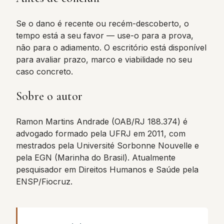
Se o dano é recente ou recém-descoberto, o
tempo está a seu favor — use-o para a prova,
não para o adiamento. O escritório está disponível
para avaliar prazo, marco e viabilidade no seu
caso concreto.
Sobre o autor
Ramon Martins Andrade (OAB/RJ 188.374) é
advogado formado pela UFRJ em 2011, com
mestrados pela Université Sorbonne Nouvelle e
pela EGN (Marinha do Brasil). Atualmente
pesquisador em Direitos Humanos e Saúde pela
ENSP/Fiocruz.