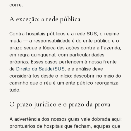
corre.
A exceção: a rede pública
Contra hospitais públicos e a rede SUS, o regime
muda — a responsabilidade é do ente público e o
prazo segue a lógica das ações contra a Fazenda,
em regra quinquenal, com particularidades
próprias. Esses casos pertencem à nossa frente
de
Direito da Saúde/SUS
, e a análise deve
considerá-los desde o início: descobrir no meio do
caminho que o réu é um ente público reorganiza
tudo.
O prazo jurídico e o prazo da prova
A advertência dos nossos guias vale dobrada aqui:
prontuários de hospitais que fecham, equipes que