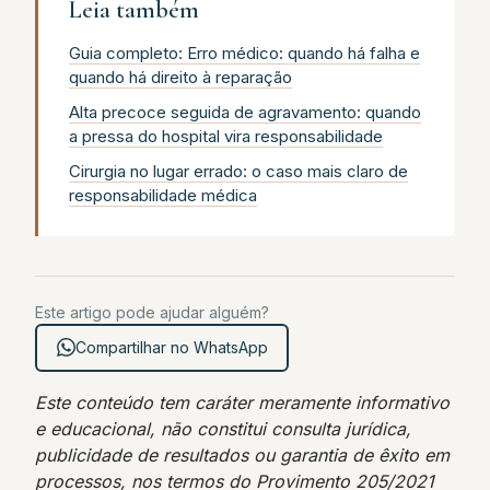
Leia também
Guia completo: Erro médico: quando há falha e
quando há direito à reparação
Alta precoce seguida de agravamento: quando
a pressa do hospital vira responsabilidade
Cirurgia no lugar errado: o caso mais claro de
responsabilidade médica
Este artigo pode ajudar alguém?
Compartilhar no WhatsApp
Este conteúdo tem caráter meramente informativo
e educacional, não constitui consulta jurídica,
publicidade de resultados ou garantia de êxito em
processos, nos termos do Provimento 205/2021