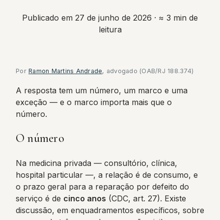
Publicado em 27 de junho de 2026
· ≈ 3 min de
leitura
Por
Ramon Martins Andrade
, advogado (OAB/RJ 188.374)
A resposta tem um número, um marco e uma
exceção — e o marco importa mais que o
número.
O número
Na medicina privada — consultório, clínica,
hospital particular —, a relação é de consumo, e
o prazo geral para a reparação por defeito do
serviço é de
cinco anos
(CDC, art. 27). Existe
discussão, em enquadramentos específicos, sobre