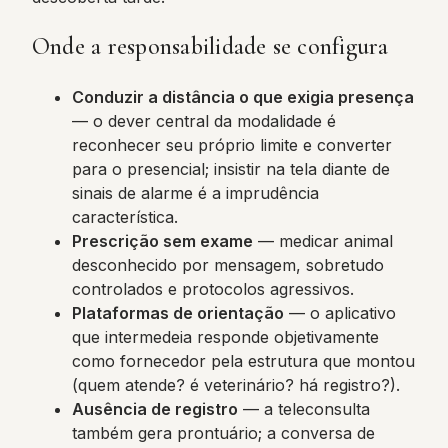
Onde a responsabilidade se configura
Conduzir a distância o que exigia presença
— o dever central da modalidade é
reconhecer seu próprio limite e converter
para o presencial; insistir na tela diante de
sinais de alarme é a imprudência
característica.
Prescrição sem exame
— medicar animal
desconhecido por mensagem, sobretudo
controlados e protocolos agressivos.
Plataformas de orientação
— o aplicativo
que intermedeia responde objetivamente
como fornecedor pela estrutura que montou
(quem atende? é veterinário? há registro?).
Ausência de registro
— a teleconsulta
também gera prontuário; a conversa de