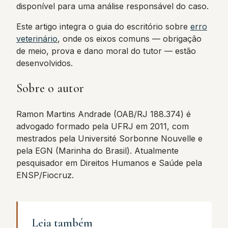
disponível para uma análise responsável do caso.
Este artigo integra o guia do escritório sobre
erro
veterinário
, onde os eixos comuns — obrigação
de meio, prova e dano moral do tutor — estão
desenvolvidos.
Sobre o autor
Ramon Martins Andrade (OAB/RJ 188.374) é
advogado formado pela UFRJ em 2011, com
mestrados pela Université Sorbonne Nouvelle e
pela EGN (Marinha do Brasil). Atualmente
pesquisador em Direitos Humanos e Saúde pela
ENSP/Fiocruz.
Leia também