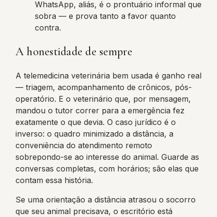
WhatsApp, aliás, é o prontuário informal que
sobra — e prova tanto a favor quanto
contra.
A honestidade de sempre
A telemedicina veterinária bem usada é ganho real
— triagem, acompanhamento de crônicos, pós-
operatório. E o veterinário que, por mensagem,
mandou o tutor correr para a emergência fez
exatamente o que devia. O caso jurídico é o
inverso: o quadro minimizado a distância, a
conveniência do atendimento remoto
sobrepondo-se ao interesse do animal. Guarde as
conversas completas, com horários; são elas que
contam essa história.
Se uma orientação a distância atrasou o socorro
que seu animal precisava, o escritório está