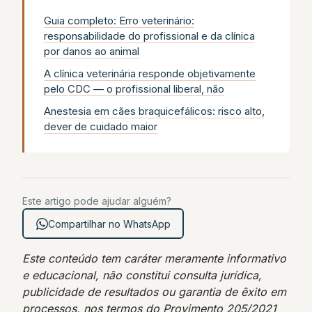
Guia completo: Erro veterinário:
responsabilidade do profissional e da clínica
por danos ao animal
A clínica veterinária responde objetivamente
pelo CDC — o profissional liberal, não
Anestesia em cães braquicefálicos: risco alto,
dever de cuidado maior
Este artigo pode ajudar alguém?
Compartilhar no WhatsApp
Este conteúdo tem caráter meramente informativo
e educacional, não constitui consulta jurídica,
publicidade de resultados ou garantia de êxito em
processos, nos termos do Provimento 205/2021