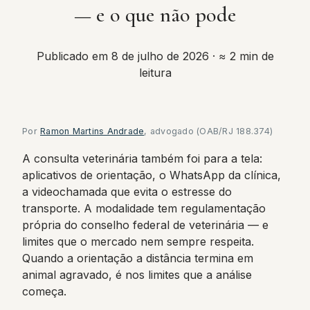
— e o que não pode
Publicado em 8 de julho de 2026
· ≈ 2 min de
leitura
Por
Ramon Martins Andrade
, advogado (OAB/RJ 188.374)
A consulta veterinária também foi para a tela:
aplicativos de orientação, o WhatsApp da clínica,
a videochamada que evita o estresse do
transporte. A modalidade tem regulamentação
própria do conselho federal de veterinária — e
limites que o mercado nem sempre respeita.
Quando a orientação a distância termina em
animal agravado, é nos limites que a análise
começa.