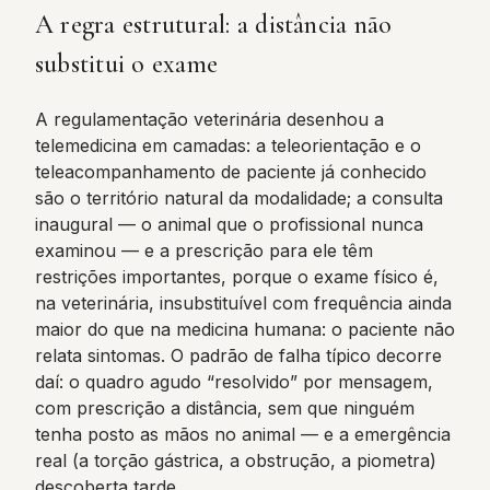
A regra estrutural: a distância não
substitui o exame
A regulamentação veterinária desenhou a
telemedicina em camadas: a teleorientação e o
teleacompanhamento de paciente já conhecido
são o território natural da modalidade; a consulta
inaugural — o animal que o profissional nunca
examinou — e a prescrição para ele têm
restrições importantes, porque o exame físico é,
na veterinária, insubstituível com frequência ainda
maior do que na medicina humana: o paciente não
relata sintomas. O padrão de falha típico decorre
daí: o quadro agudo “resolvido” por mensagem,
com prescrição a distância, sem que ninguém
tenha posto as mãos no animal — e a emergência
real (a torção gástrica, a obstrução, a piometra)
descoberta tarde.