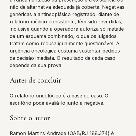
não de alternativa adequada já coberta. Negativas
genéricas a antineoplásico registrado, diante de
relatório médico consistente, têm sido revertidas,
inclusive quando a operadora autoriza só metade
de um esquema combinado, o que os julgados
tratam como recusa igualmente questionável. A
urgência oncológica costuma sustentar pedidos
de decisão imediata. O resultado de cada caso
depende da sua prova.
Antes de concluir
O relatório oncológico é a base do caso. O
escritório pode avaliá-lo junto à negativa.
Sobre o autor
Ramon Martins Andrade (OAB/RJ 188.374) é