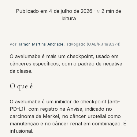
Publicado em 4 de julho de 2026
· ≈ 2 min de
leitura
Por
Ramon Martins Andrade
, advogado (OAB/RJ 188.374)
O avelumabe é mais um checkpoint, usado em
cânceres específicos, com o padrão de negativa
da classe.
O que é
O avelumabe é um inibidor de checkpoint (anti-
PD-L1), com registro na Anvisa, indicado no
carcinoma de Merkel, no câncer urotelial como
manutenção e no câncer renal em combinação. É
infusional.