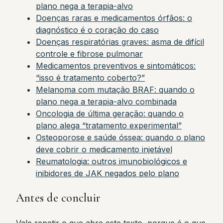
plano nega a terapia-alvo
Doenças raras e medicamentos órfãos: o
diagnóstico é o coração do caso
Doenças respiratórias graves: asma de difícil
controle e fibrose pulmonar
Medicamentos preventivos e sintomáticos:
“isso é tratamento coberto?”
Melanoma com mutação BRAF: quando o
plano nega a terapia-alvo combinada
Oncologia de última geração: quando o
plano alega “tratamento experimental”
Osteoporose e saúde óssea: quando o plano
deve cobrir o medicamento injetável
Reumatologia: outros imunobiológicos e
inibidores de JAK negados pelo plano
Antes de concluir