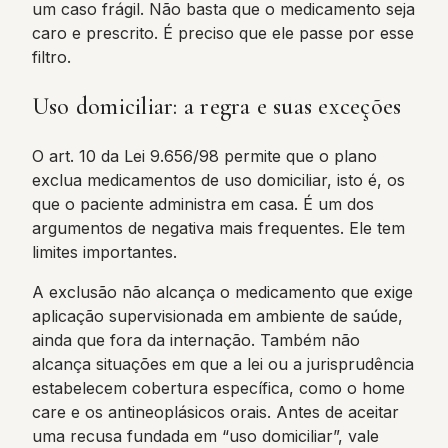
um caso frágil. Não basta que o medicamento seja
caro e prescrito. É preciso que ele passe por esse
filtro.
Uso domiciliar: a regra e suas exceções
O art. 10 da Lei 9.656/98 permite que o plano
exclua medicamentos de uso domiciliar, isto é, os
que o paciente administra em casa. É um dos
argumentos de negativa mais frequentes. Ele tem
limites importantes.
A exclusão não alcança o medicamento que exige
aplicação supervisionada em ambiente de saúde,
ainda que fora da internação. Também não
alcança situações em que a lei ou a jurisprudência
estabelecem cobertura específica, como o home
care e os antineoplásicos orais. Antes de aceitar
uma recusa fundada em “uso domiciliar”, vale