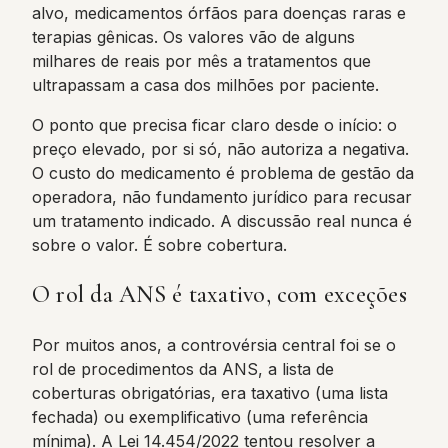
alvo, medicamentos órfãos para doenças raras e
terapias gênicas. Os valores vão de alguns
milhares de reais por mês a tratamentos que
ultrapassam a casa dos milhões por paciente.
O ponto que precisa ficar claro desde o início: o
preço elevado, por si só, não autoriza a negativa.
O custo do medicamento é problema de gestão da
operadora, não fundamento jurídico para recusar
um tratamento indicado. A discussão real nunca é
sobre o valor. É sobre cobertura.
O rol da ANS é taxativo, com exceções
Por muitos anos, a controvérsia central foi se o
rol de procedimentos da ANS, a lista de
coberturas obrigatórias, era taxativo (uma lista
fechada) ou exemplificativo (uma referência
mínima). A Lei 14.454/2022 tentou resolver a