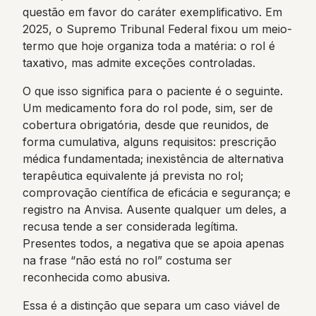
questão em favor do caráter exemplificativo. Em
2025, o Supremo Tribunal Federal fixou um meio-
termo que hoje organiza toda a matéria: o rol é
taxativo, mas admite exceções controladas.
O que isso significa para o paciente é o seguinte.
Um medicamento fora do rol pode, sim, ser de
cobertura obrigatória, desde que reunidos, de
forma cumulativa, alguns requisitos: prescrição
médica fundamentada; inexistência de alternativa
terapêutica equivalente já prevista no rol;
comprovação científica de eficácia e segurança; e
registro na Anvisa. Ausente qualquer um deles, a
recusa tende a ser considerada legítima.
Presentes todos, a negativa que se apoia apenas
na frase “não está no rol” costuma ser
reconhecida como abusiva.
Essa é a distinção que separa um caso viável de