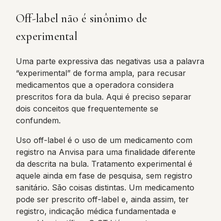
Off-label não é sinônimo de
experimental
Uma parte expressiva das negativas usa a palavra
“experimental” de forma ampla, para recusar
medicamentos que a operadora considera
prescritos fora da bula. Aqui é preciso separar
dois conceitos que frequentemente se
confundem.
Uso off-label é o uso de um medicamento com
registro na Anvisa para uma finalidade diferente
da descrita na bula. Tratamento experimental é
aquele ainda em fase de pesquisa, sem registro
sanitário. São coisas distintas. Um medicamento
pode ser prescrito off-label e, ainda assim, ter
registro, indicação médica fundamentada e