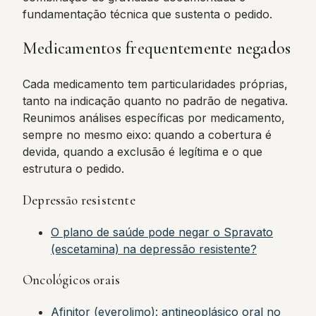
fundamentação técnica que sustenta o pedido.
Medicamentos frequentemente negados
Cada medicamento tem particularidades próprias,
tanto na indicação quanto no padrão de negativa.
Reunimos análises específicas por medicamento,
sempre no mesmo eixo: quando a cobertura é
devida, quando a exclusão é legítima e o que
estrutura o pedido.
Depressão resistente
O plano de saúde pode negar o Spravato
(escetamina) na depressão resistente?
Oncológicos orais
Afinitor (everolimo): antineoplásico oral no