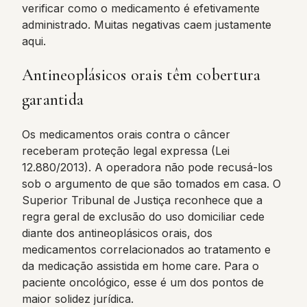
verificar como o medicamento é efetivamente
administrado. Muitas negativas caem justamente
aqui.
Antineoplásicos orais têm cobertura
garantida
Os medicamentos orais contra o câncer
receberam proteção legal expressa (Lei
12.880/2013). A operadora não pode recusá-los
sob o argumento de que são tomados em casa. O
Superior Tribunal de Justiça reconhece que a
regra geral de exclusão do uso domiciliar cede
diante dos antineoplásicos orais, dos
medicamentos correlacionados ao tratamento e
da medicação assistida em home care. Para o
paciente oncológico, esse é um dos pontos de
maior solidez jurídica.