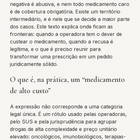
negativa é abusiva, e nem todo medicamento caro
é de cobertura obrigatória. Existe um território
intermediário, e é nele que se decide a maior parte
dos casos. Este texto explica onde ficam as
fronteiras: quando a operadora tem o dever de
custear o medicamento, quando a recusa é
legítima, e o que é preciso reunir para
transformar uma prescrição em um pedido
juridicamente sólido.
O que é, na prática, um “medicamento
de alto custo”
A expressão não corresponde a uma categoria
legal única. É um rótulo usado pelas operadoras,
pelo SUS e pela jurisprudência para agrupar
drogas de alta complexidade e preço unitário
elevado: oncológicos, imunobiológicos, terapias-