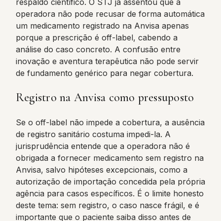
respaldo científico. O STJ já assentou que a
operadora não pode recusar de forma automática
um medicamento registrado na Anvisa apenas
porque a prescrição é off-label, cabendo a
análise do caso concreto. A confusão entre
inovação e aventura terapêutica não pode servir
de fundamento genérico para negar cobertura.
Registro na Anvisa como pressuposto
Se o off-label não impede a cobertura, a ausência
de registro sanitário costuma impedi-la. A
jurisprudência entende que a operadora não é
obrigada a fornecer medicamento sem registro na
Anvisa, salvo hipóteses excepcionais, como a
autorização de importação concedida pela própria
agência para casos específicos. É o limite honesto
deste tema: sem registro, o caso nasce frágil, e é
importante que o paciente saiba disso antes de