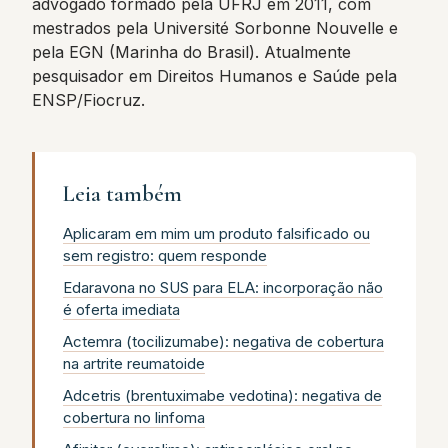
advogado formado pela UFRJ em 2011, com
mestrados pela Université Sorbonne Nouvelle e
pela EGN (Marinha do Brasil). Atualmente
pesquisador em Direitos Humanos e Saúde pela
ENSP/Fiocruz.
Leia também
Aplicaram em mim um produto falsificado ou
sem registro: quem responde
Edaravona no SUS para ELA: incorporação não
é oferta imediata
Actemra (tocilizumabe): negativa de cobertura
na artrite reumatoide
Adcetris (brentuximabe vedotina): negativa de
cobertura no linfoma