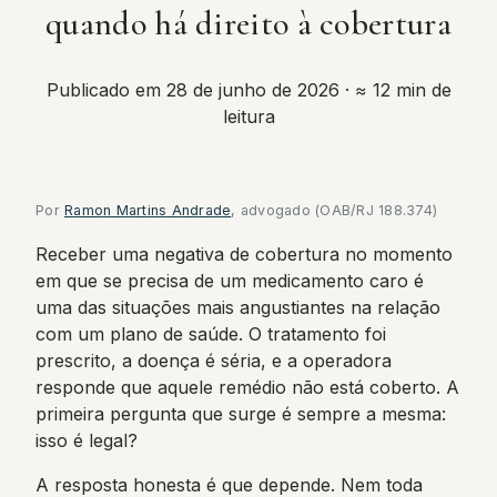
quando há direito à cobertura
Publicado em 28 de junho de 2026
· ≈ 12 min de
leitura
Por
Ramon Martins Andrade
, advogado (OAB/RJ 188.374)
Receber uma negativa de cobertura no momento
em que se precisa de um medicamento caro é
uma das situações mais angustiantes na relação
com um plano de saúde. O tratamento foi
prescrito, a doença é séria, e a operadora
responde que aquele remédio não está coberto. A
primeira pergunta que surge é sempre a mesma:
isso é legal?
A resposta honesta é que depende. Nem toda