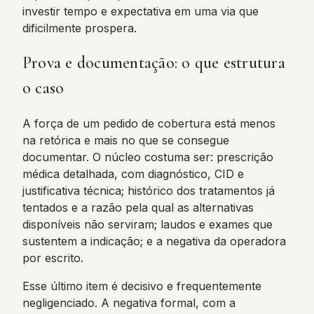
investir tempo e expectativa em uma via que
dificilmente prospera.
Prova e documentação: o que estrutura
o caso
A força de um pedido de cobertura está menos
na retórica e mais no que se consegue
documentar. O núcleo costuma ser: prescrição
médica detalhada, com diagnóstico, CID e
justificativa técnica; histórico dos tratamentos já
tentados e a razão pela qual as alternativas
disponíveis não serviram; laudos e exames que
sustentem a indicação; e a negativa da operadora
por escrito.
Esse último item é decisivo e frequentemente
negligenciado. A negativa formal, com a