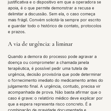
justificativa e o dispositivo em que a operadora se
apoia, é o que permite demonstrar a recusa e
delimitar a discussão. Sem ela, o caso começa
mais frágil. Convém solicitá-la sempre por escrito
e guardar todo o histórico de contato, protocolos
e prazos.
A via de urgência: a liminar
Quando a demora do processo pode agravar a
doença ou comprometer a chamada janela
terapêutica, é possível pedir uma tutela de
urgência, decisão provisória que pode determinar
o fornecimento imediato do medicamento antes do
julgamento final. A urgência, contudo, precisa vir
acompanhada de prova. Não basta afirmar que o
caso é grave: o relatório médico deve explicar por
que a espera representa risco concreto. É a
combinação de gravidade documentada e