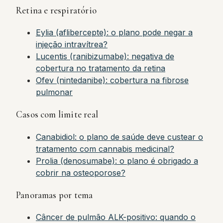
Retina e respiratório
Eylia (aflibercepte): o plano pode negar a
injeção intravítrea?
Lucentis (ranibizumabe): negativa de
cobertura no tratamento da retina
Ofev (nintedanibe): cobertura na fibrose
pulmonar
Casos com limite real
Canabidiol: o plano de saúde deve custear o
tratamento com cannabis medicinal?
Prolia (denosumabe): o plano é obrigado a
cobrir na osteoporose?
Panoramas por tema
Câncer de pulmão ALK-positivo: quando o