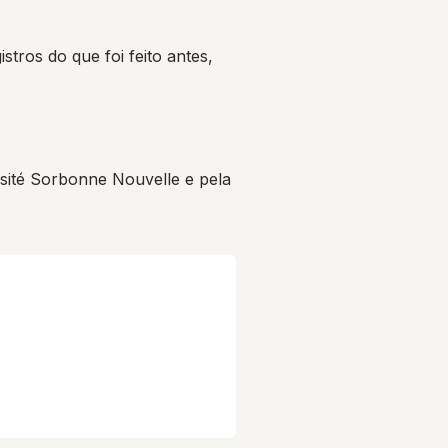
tros do que foi feito antes,
ité Sorbonne Nouvelle e pela