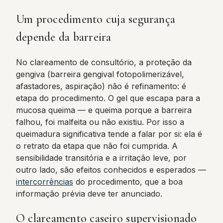
Um procedimento cuja segurança
depende da barreira
No clareamento de consultório, a proteção da
gengiva (barreira gengival fotopolimerizável,
afastadores, aspiração) não é refinamento: é
etapa do procedimento. O gel que escapa para a
mucosa queima — e queima porque a barreira
falhou, foi malfeita ou não existiu. Por isso a
queimadura significativa tende a falar por si: ela é
o retrato da etapa que não foi cumprida. A
sensibilidade transitória e a irritação leve, por
outro lado, são efeitos conhecidos e esperados —
intercorrências
do procedimento, que a boa
informação prévia deve ter anunciado.
O clareamento caseiro supervisionado