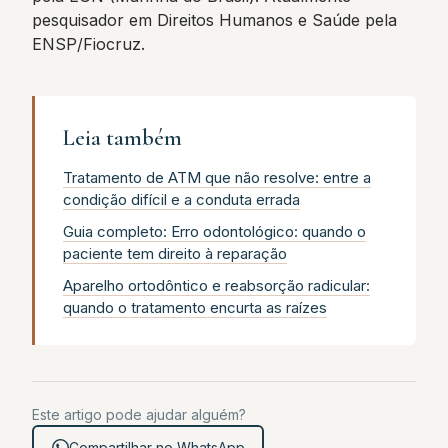
pesquisador em Direitos Humanos e Saúde pela
ENSP/Fiocruz.
Leia também
Tratamento de ATM que não resolve: entre a
condição difícil e a conduta errada
Guia completo: Erro odontológico: quando o
paciente tem direito à reparação
Aparelho ortodôntico e reabsorção radicular:
quando o tratamento encurta as raízes
Este artigo pode ajudar alguém?
Compartilhar no WhatsApp