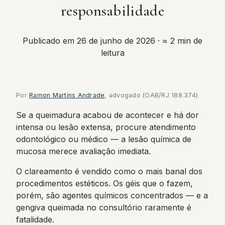
responsabilidade
Publicado em 26 de junho de 2026
· ≈ 2 min de
leitura
Por
Ramon Martins Andrade
, advogado (OAB/RJ 188.374)
Se a queimadura acabou de acontecer e há dor
intensa ou lesão extensa, procure atendimento
odontológico ou médico — a lesão química de
mucosa merece avaliação imediata.
O clareamento é vendido como o mais banal dos
procedimentos estéticos. Os géis que o fazem,
porém, são agentes químicos concentrados — e a
gengiva queimada no consultório raramente é
fatalidade.