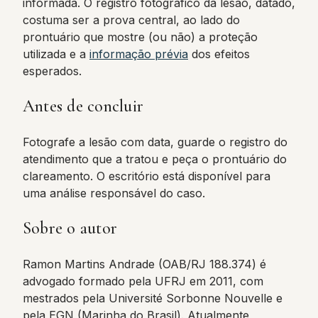
informada. O registro fotográfico da lesão, datado,
costuma ser a prova central, ao lado do
prontuário que mostre (ou não) a proteção
utilizada e a
informação prévia
dos efeitos
esperados.
Antes de concluir
Fotografe a lesão com data, guarde o registro do
atendimento que a tratou e peça o prontuário do
clareamento. O escritório está disponível para
uma análise responsável do caso.
Sobre o autor
Ramon Martins Andrade (OAB/RJ 188.374) é
advogado formado pela UFRJ em 2011, com
mestrados pela Université Sorbonne Nouvelle e
pela EGN (Marinha do Brasil). Atualmente