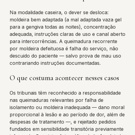
Na modalidade caseira, o dever se desloca:
moldeira bem adaptada (a mal adaptada vaza gel
para a gengiva todas as noites), concentração
adequada, instruções claras de uso e canal aberto
para intercorrências. A queimadura recorrente
por moldeira defeituosa é falha do serviço, não
descuido do paciente — salvo prova de mau uso
contrariando instruções documentadas.
O que costuma acontecer nesses casos
Os tribunais têm reconhecido a responsabilidade
nas queimaduras relevantes por falha de
isolamento ou moldeira inadequada — dano moral
proporcional à lesão e ao período de dor, além de
despesas de tratamento —, e rejeitado pedidos
fundados em sensibilidade transitória previamente