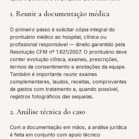
1. Reunir a documentação médica
O primeiro passo é solicitar cópia integral do
prontuário médico ao hospital, clínica ou
profissional responsável — direito garantido pela
Resolução CFM nº 1.821/2007. O prontuário deve
conter evolução clínica, exames, prescrições,
termos de consentimento e anotações da equipe.
Também é importante reunir exames
complementares, laudos, receitas, comprovantes
de gastos com tratamento e, quando possível,
registros fotográficos das sequelas.
2. Análise técnica do caso
Com a documentação em mãos, a análise jurídica
é feita em conjunto com apoio técnico