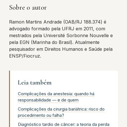
Sobre o autor
Ramon Martins Andrade (OAB/RJ 188.374) é
advogado formado pela UFRJ em 2011, com
mestrados pela Université Sorbonne Nouvelle e
pela EGN (Marinha do Brasil). Atualmente
pesquisador em Direitos Humanos e Saúde pela
ENSP/Fiocruz.
Leia também
Complicações da anestesia: quando há
responsabilidade — e de quem
Complicações da cirurgia bariátrica: risco do
procedimento ou falha?
Diagnóstico tardio de câncer: a teoria da perda