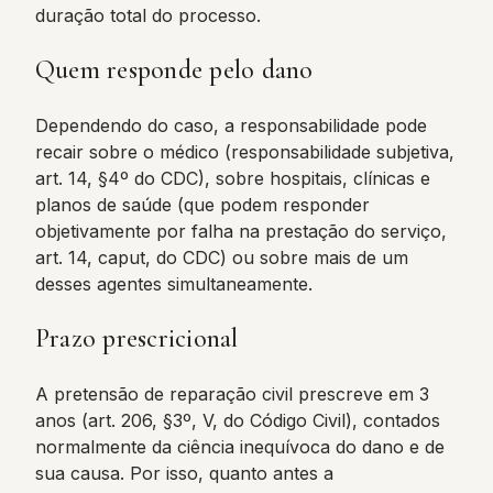
duração total do processo.
Quem responde pelo dano
Dependendo do caso, a responsabilidade pode
recair sobre o médico (responsabilidade subjetiva,
art. 14, §4º do CDC), sobre hospitais, clínicas e
planos de saúde (que podem responder
objetivamente por falha na prestação do serviço,
art. 14, caput, do CDC) ou sobre mais de um
desses agentes simultaneamente.
Prazo prescricional
A pretensão de reparação civil prescreve em 3
anos (art. 206, §3º, V, do Código Civil), contados
normalmente da ciência inequívoca do dano e de
sua causa. Por isso, quanto antes a