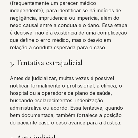
(frequentemente um parecer médico
independente), para identificar se há indícios de
negligência, imprudência ou imperícia, além do
nexo causal entre a conduta e o dano. Essa etapa
é decisiva: não é a existência de uma complicação
que define o erro médico, mas o desvio em
relação à conduta esperada para o caso.
3. Tentativa extrajudicial
Antes de judicializar, muitas vezes é possível
notificar formalmente o profissional, a clínica, o
hospital ou a operadora de plano de saúde,
buscando esclarecimentos, indenização
administrativa ou acordo. Essa tentativa, quando
bem documentada, também fortalece a posição
do paciente caso o caso avance para a Justiça.
4. Ação judicial