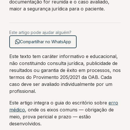
documentação for reunida e o caso avaliado,
maior a segurança jurídica para o paciente.
Este artigo pode ajudar alguém?
Compartilhar no WhatsApp
Este texto tem caráter informativo e educacional,
não constituindo consulta jurídica, publicidade de
resultados ou garantia de êxito em processos, nos
termos do Provimento 205/2021 da OAB. Cada
caso deve ser avaliado individualmente por um
profissional.
Este artigo integra o guia do escritório sobre
erro
médico
, onde os eixos comuns — obrigação de
meio, prova pericial e prazo — estão
desenvolvidos.