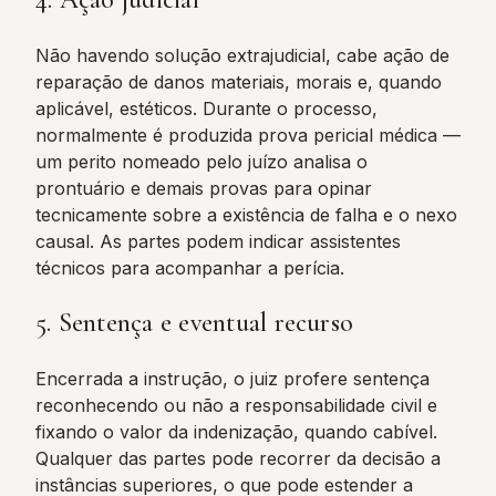
Não havendo solução extrajudicial, cabe ação de
reparação de danos materiais, morais e, quando
aplicável, estéticos. Durante o processo,
normalmente é produzida prova pericial médica —
um perito nomeado pelo juízo analisa o
prontuário e demais provas para opinar
tecnicamente sobre a existência de falha e o nexo
causal. As partes podem indicar assistentes
técnicos para acompanhar a perícia.
5. Sentença e eventual recurso
Encerrada a instrução, o juiz profere sentença
reconhecendo ou não a responsabilidade civil e
fixando o valor da indenização, quando cabível.
Qualquer das partes pode recorrer da decisão a
instâncias superiores, o que pode estender a