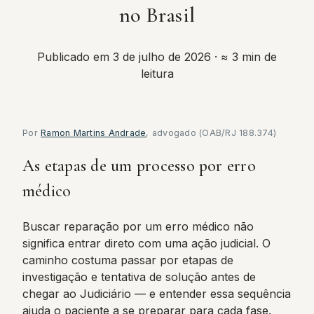
no Brasil
Publicado em 3 de julho de 2026
· ≈ 3 min de
leitura
Por
Ramon Martins Andrade
, advogado (OAB/RJ 188.374)
As etapas de um processo por erro
médico
Buscar reparação por um erro médico não
significa entrar direto com uma ação judicial. O
caminho costuma passar por etapas de
investigação e tentativa de solução antes de
chegar ao Judiciário — e entender essa sequência
ajuda o paciente a se preparar para cada fase.