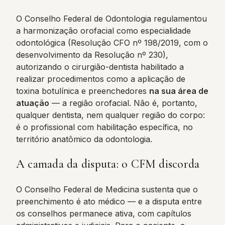
O Conselho Federal de Odontologia regulamentou
a harmonização orofacial como especialidade
odontológica (Resolução CFO nº 198/2019, com o
desenvolvimento da Resolução nº 230),
autorizando o cirurgião-dentista habilitado a
realizar procedimentos como a aplicação de
toxina botulínica e preenchedores
na sua área de
atuação
— a região orofacial. Não é, portanto,
qualquer dentista, nem qualquer região do corpo:
é o profissional com habilitação específica, no
território anatômico da odontologia.
A camada da disputa: o CFM discorda
O Conselho Federal de Medicina sustenta que o
preenchimento é ato médico — e a disputa entre
os conselhos permanece ativa, com capítulos