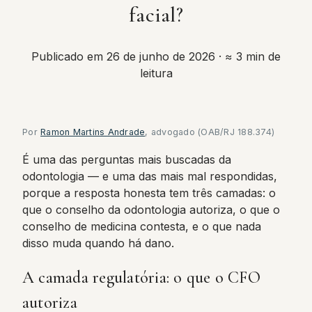
facial?
Publicado em 26 de junho de 2026
· ≈ 3 min de
leitura
Por
Ramon Martins Andrade
, advogado (OAB/RJ 188.374)
É uma das perguntas mais buscadas da
odontologia — e uma das mais mal respondidas,
porque a resposta honesta tem três camadas: o
que o conselho da odontologia autoriza, o que o
conselho de medicina contesta, e o que nada
disso muda quando há dano.
A camada regulatória: o que o CFO
autoriza