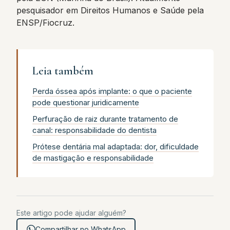
pesquisador em Direitos Humanos e Saúde pela
ENSP/Fiocruz.
Leia também
Perda óssea após implante: o que o paciente
pode questionar juridicamente
Perfuração de raiz durante tratamento de
canal: responsabilidade do dentista
Prótese dentária mal adaptada: dor, dificuldade
de mastigação e responsabilidade
Este artigo pode ajudar alguém?
Compartilhar no WhatsApp