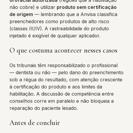
orofacial autorizada
(regiões que a habilitação
não cobre) e utilizar
produto sem certificação
de origem
— lembrando que a Anvisa classifica
preenchedores como produtos de alto risco
(classes III/IV). A rastreabilidade do produto
injetado é exigível de qualquer aplicador.
O que costuma acontecer nesses casos
Os tribunais têm responsabilizado o profissional
— dentista ou não — pelo dano do preenchimento
sob a régua do resultado, com atenção crescente
à certificação do produto e aos limites da
habilitação. A discussão de competência entre
conselhos corre em paralelo e não bloqueia a
reparação do paciente lesado.
Antes de concluir