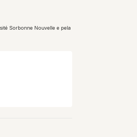
ité Sorbonne Nouvelle e pela