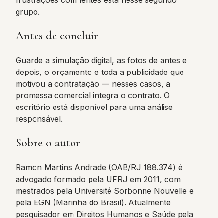
frustrações com lentes está nesse segundo
grupo.
Antes de concluir
Guarde a simulação digital, as fotos de antes e
depois, o orçamento e toda a publicidade que
motivou a contratação — nesses casos, a
promessa comercial integra o contrato. O
escritório está disponível para uma análise
responsável.
Sobre o autor
Ramon Martins Andrade (OAB/RJ 188.374) é
advogado formado pela UFRJ em 2011, com
mestrados pela Université Sorbonne Nouvelle e
pela EGN (Marinha do Brasil). Atualmente
pesquisador em Direitos Humanos e Saúde pela