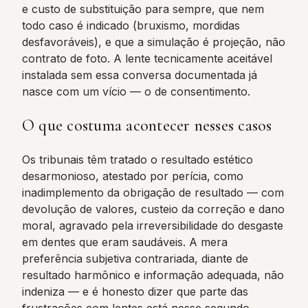
e custo de substituição para sempre, que nem
todo caso é indicado (bruxismo, mordidas
desfavoráveis), e que a simulação é projeção, não
contrato de foto. A lente tecnicamente aceitável
instalada sem essa conversa documentada já
nasce com um vício — o de consentimento.
O que costuma acontecer nesses casos
Os tribunais têm tratado o resultado estético
desarmonioso, atestado por perícia, como
inadimplemento da obrigação de resultado — com
devolução de valores, custeio da correção e dano
moral, agravado pela irreversibilidade do desgaste
em dentes que eram saudáveis. A mera
preferência subjetiva contrariada, diante de
resultado harmônico e informação adequada, não
indeniza — e é honesto dizer que parte das