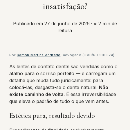
insatisfação?
Publicado em 27 de junho de 2026
· ≈ 2 min de
leitura
Por
Ramon Martins Andrade
, advogado (OAB/RJ 188.374)
As lentes de contato dental são vendidas como o
atalho para o sorriso perfeito — e carregam um
detalhe que muda tudo juridicamente: para
colocá-las, desgasta-se o dente natural.
Não
existe caminho de volta.
É essa irreversibilidade
que eleva o padrão de tudo o que vem antes.
Estética pura, resultado devido