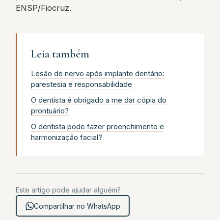
ENSP/Fiocruz.
Leia também
Lesão de nervo após implante dentário:
parestesia e responsabilidade
O dentista é obrigado a me dar cópia do
prontuário?
O dentista pode fazer preenchimento e
harmonização facial?
Este artigo pode ajudar alguém?
Compartilhar no WhatsApp