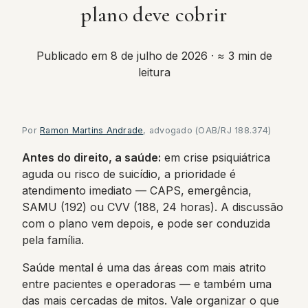
plano deve cobrir
Publicado em 8 de julho de 2026
· ≈ 3 min de
leitura
Por
Ramon Martins Andrade
, advogado (OAB/RJ 188.374)
Antes do direito, a saúde:
em crise psiquiátrica
aguda ou risco de suicídio, a prioridade é
atendimento imediato — CAPS, emergência,
SAMU (192) ou CVV (188, 24 horas). A discussão
com o plano vem depois, e pode ser conduzida
pela família.
Saúde mental é uma das áreas com mais atrito
entre pacientes e operadoras — e também uma
das mais cercadas de mitos. Vale organizar o que