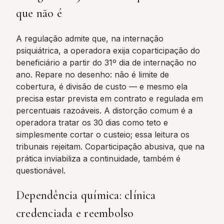
que não é
A regulação admite que, na internação
psiquiátrica, a operadora exija coparticipação do
beneficiário a partir do 31º dia de internação no
ano. Repare no desenho: não é limite de
cobertura, é divisão de custo — e mesmo ela
precisa estar prevista em contrato e regulada em
percentuais razoáveis. A distorção comum é a
operadora tratar os 30 dias como teto e
simplesmente cortar o custeio; essa leitura os
tribunais rejeitam. Coparticipação abusiva, que na
prática inviabiliza a continuidade, também é
questionável.
Dependência química: clínica
credenciada e reembolso