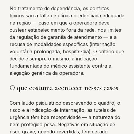
No tratamento de dependência, os conflitos
típicos são a falta de clínica credenciada adequada
na região — caso em que a operadora deve
custear estabelecimento fora da rede, nos limites
da regulação de garantia de atendimento — e a
recusa de modalidades específicas (internação
voluntária prolongada, hospital-dia). O critério que
decide é sempre o mesmo: a indicação
fundamentada do médico assistente contra a
alegação genérica da operadora.
O que costuma acontecer nesses casos
Com laudo psiquiátrico descrevendo o quadro, o
risco e a indicação de internação, as tutelas de
urgência têm boa receptividade — a natureza do
bem protegido pesa. Negativas em situação de
risco grave, quando revertidas, têm gerado