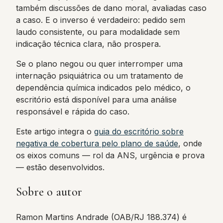
também discussões de dano moral, avaliadas caso
a caso. E o inverso é verdadeiro: pedido sem
laudo consistente, ou para modalidade sem
indicação técnica clara, não prospera.
Se o plano negou ou quer interromper uma
internação psiquiátrica ou um tratamento de
dependência química indicados pelo médico, o
escritório está disponível para uma análise
responsável e rápida do caso.
Este artigo integra o
guia do escritório sobre
negativa de cobertura pelo plano de saúde
, onde
os eixos comuns — rol da ANS, urgência e prova
— estão desenvolvidos.
Sobre o autor
Ramon Martins Andrade (OAB/RJ 188.374) é