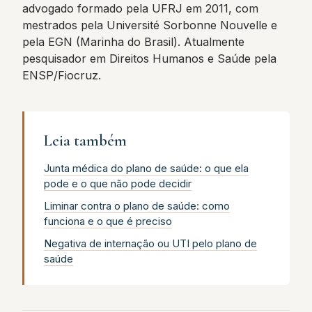
advogado formado pela UFRJ em 2011, com
mestrados pela Université Sorbonne Nouvelle e
pela EGN (Marinha do Brasil). Atualmente
pesquisador em Direitos Humanos e Saúde pela
ENSP/Fiocruz.
Leia também
Junta médica do plano de saúde: o que ela
pode e o que não pode decidir
Liminar contra o plano de saúde: como
funciona e o que é preciso
Negativa de internação ou UTI pelo plano de
saúde