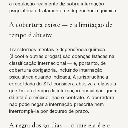
a regulação realmente diz sobre internação
psiquiátrica e tratamento de dependência química.
A cobertura existe — e a limitação de
tempo é abusiva
Transtornos mentais e dependência química
(álcool e outras drogas) são doenças listadas na
classificação internacional — e, portanto, de
cobertura obrigatória, incluindo internação
psiquiátrica quando indicada. A jurisprudência
consolidada do STJ considera abusiva a cláusula
que limita o tempo de internação hospitalar: quem
dá alta é o médico, não o contrato. A operadora
não pode negar a internação prescrita nem
interrompê-la por decurso de prazo.
A regra dos 30 dias — o que ela é e o