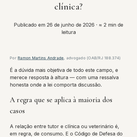
clínica?
Publicado em 26 de junho de 2026
· ≈ 2 min de
leitura
Por
Ramon Martins Andrade
, advogado (OAB/RJ 188.374)
É a dúvida mais objetiva de todo este campo, e
merece resposta à altura — com uma ressalva
honesta onde a lei comporta discussão.
A regra que se aplica à maioria dos
casos
A relação entre tutor e clínica ou veterinário é,
em regra, de consumo. E o Código de Defesa do