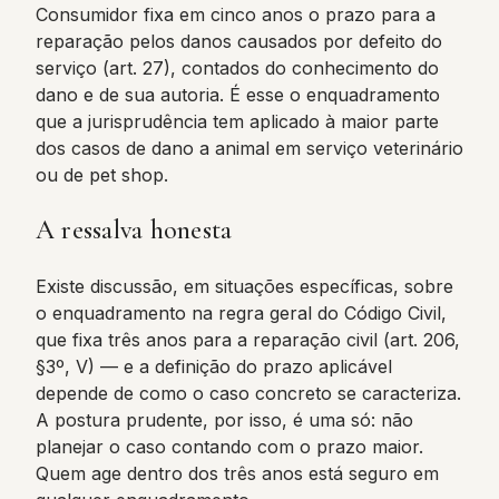
Consumidor fixa em cinco anos o prazo para a
reparação pelos danos causados por defeito do
serviço (art. 27), contados do conhecimento do
dano e de sua autoria. É esse o enquadramento
que a jurisprudência tem aplicado à maior parte
dos casos de dano a animal em serviço veterinário
ou de pet shop.
A ressalva honesta
Existe discussão, em situações específicas, sobre
o enquadramento na regra geral do Código Civil,
que fixa três anos para a reparação civil (art. 206,
§3º, V) — e a definição do prazo aplicável
depende de como o caso concreto se caracteriza.
A postura prudente, por isso, é uma só: não
planejar o caso contando com o prazo maior.
Quem age dentro dos três anos está seguro em