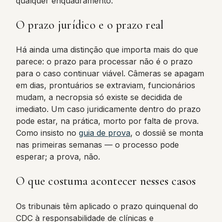
qualquer enquadramento.
O prazo jurídico e o prazo real
Há ainda uma distinção que importa mais do que
parece: o prazo para processar não é o prazo
para o caso continuar viável. Câmeras se apagam
em dias, prontuários se extraviam, funcionários
mudam, a necropsia só existe se decidida de
imediato. Um caso juridicamente dentro do prazo
pode estar, na prática, morto por falta de prova.
Como insisto no
guia de prova
, o dossiê se monta
nas primeiras semanas — o processo pode
esperar; a prova, não.
O que costuma acontecer nesses casos
Os tribunais têm aplicado o prazo quinquenal do
CDC à responsabilidade de clínicas e