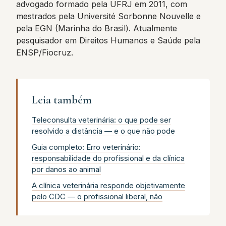
advogado formado pela UFRJ em 2011, com
mestrados pela Université Sorbonne Nouvelle e
pela EGN (Marinha do Brasil). Atualmente
pesquisador em Direitos Humanos e Saúde pela
ENSP/Fiocruz.
Leia também
Teleconsulta veterinária: o que pode ser
resolvido a distância — e o que não pode
Guia completo: Erro veterinário:
responsabilidade do profissional e da clínica
por danos ao animal
A clínica veterinária responde objetivamente
pelo CDC — o profissional liberal, não