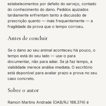
estabelecimentos por defeito do serviço, contado
do conhecimento do dano. Pedidos ajuizados
tardiamente enfrentam tanto a discussão de
prescrição quanto — mais frequentemente — a
fragilidade da prova que o tempo corroeu.
Antes de concluir
Se o dano ao seu animal aconteceu há pouco, o
tempo está do seu lado — use-o para
documentar, não para adiar. Se já faz tempo, a
viabilidade merece análise imediata. O escritório
está disponível para avaliar prazo e prova no seu
caso concreto.
Sobre o autor
Ramon Martins Andrade (OAB/RJ 188.374) é