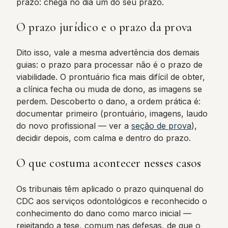
prazo: chega no dia um do seu prazo.
O prazo jurídico e o prazo da prova
Dito isso, vale a mesma advertência dos demais
guias: o prazo para processar não é o prazo de
viabilidade. O prontuário fica mais difícil de obter,
a clínica fecha ou muda de dono, as imagens se
perdem. Descoberto o dano, a ordem prática é:
documentar primeiro (prontuário, imagens, laudo
do novo profissional — ver a
seção de prova
),
decidir depois, com calma e dentro do prazo.
O que costuma acontecer nesses casos
Os tribunais têm aplicado o prazo quinquenal do
CDC aos serviços odontológicos e reconhecido o
conhecimento do dano como marco inicial —
rejeitando a tese, comum nas defesas, de que o