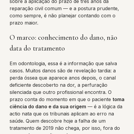
sobre a aplicação do prazo de três anos da
reparação civil comum — e a postura prudente,
como sempre, é não planejar contando com o
prazo maior.
O marco: conhecimento do dano, não
data do tratamento
Em odontologia, essa é a informação que salva
casos. Muitos danos são de revelação tardia: a
perda óssea que aparece anos depois, o canal
deficiente descoberto na dor, a perfuração
silenciada que outro profissional encontra. O
prazo conta do momento em que o paciente
toma
ciência do dano e da sua origem
— é a lógica da
actio nata que os tribunais aplicam ao erro na
saúde. Quem descobre hoje a falha de um
tratamento de 2019 não chega, por isso, fora do