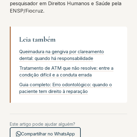
pesquisador em Direitos Humanos e Saúde pela
ENSP/Fiocruz.
Leia também
Queimadura na gengiva por clareamento
dental: quando há responsabilidade
Tratamento de ATM que não resolve: entre a
condição difícil e a conduta errada
Guia completo: Erro odontológico: quando o
paciente tem direito à reparação
Este artigo pode ajudar alguém?
Compartilhar no WhatsApp