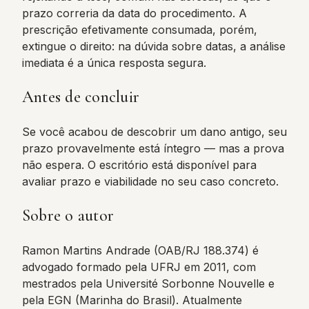
prazo correria da data do procedimento. A
prescrição efetivamente consumada, porém,
extingue o direito: na dúvida sobre datas, a análise
imediata é a única resposta segura.
Antes de concluir
Se você acabou de descobrir um dano antigo, seu
prazo provavelmente está íntegro — mas a prova
não espera. O escritório está disponível para
avaliar prazo e viabilidade no seu caso concreto.
Sobre o autor
Ramon Martins Andrade (OAB/RJ 188.374) é
advogado formado pela UFRJ em 2011, com
mestrados pela Université Sorbonne Nouvelle e
pela EGN (Marinha do Brasil). Atualmente