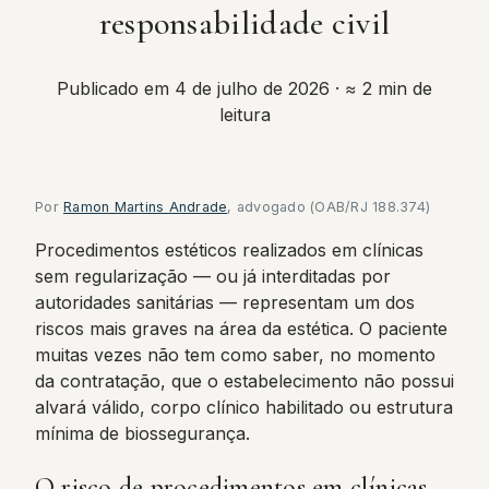
responsabilidade civil
Publicado em 4 de julho de 2026
· ≈ 2 min de
leitura
Por
Ramon Martins Andrade
, advogado (OAB/RJ 188.374)
Procedimentos estéticos realizados em clínicas
sem regularização — ou já interditadas por
autoridades sanitárias — representam um dos
riscos mais graves na área da estética. O paciente
muitas vezes não tem como saber, no momento
da contratação, que o estabelecimento não possui
alvará válido, corpo clínico habilitado ou estrutura
mínima de biossegurança.
O risco de procedimentos em clínicas