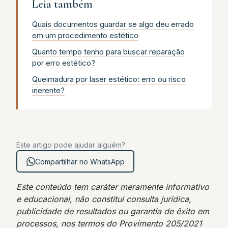
Leia também
Quais documentos guardar se algo deu errado
em um procedimento estético
Quanto tempo tenho para buscar reparação
por erro estético?
Queimadura por laser estético: erro ou risco
inerente?
Este artigo pode ajudar alguém?
Compartilhar no WhatsApp
Este conteúdo tem caráter meramente informativo
e educacional, não constitui consulta jurídica,
publicidade de resultados ou garantia de êxito em
processos, nos termos do Provimento 205/2021