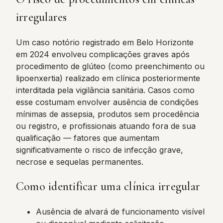
irregulares
Um caso notório registrado em Belo Horizonte
em 2024 envolveu complicações graves após
procedimento de glúteo (como preenchimento ou
lipoenxertia) realizado em clínica posteriormente
interditada pela vigilância sanitária. Casos como
esse costumam envolver ausência de condições
mínimas de assepsia, produtos sem procedência
ou registro, e profissionais atuando fora de sua
qualificação — fatores que aumentam
significativamente o risco de infecção grave,
necrose e sequelas permanentes.
Como identificar uma clínica irregular
Ausência de alvará de funcionamento visível