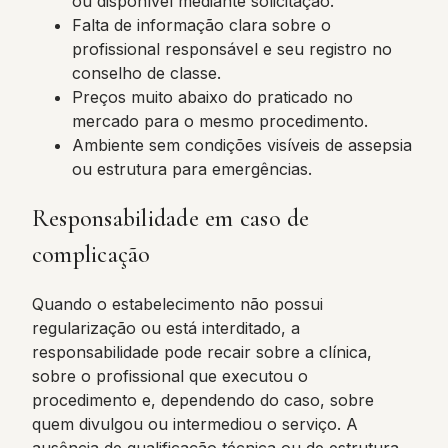
ou disponível mediante solicitação.
Falta de informação clara sobre o
profissional responsável e seu registro no
conselho de classe.
Preços muito abaixo do praticado no
mercado para o mesmo procedimento.
Ambiente sem condições visíveis de assepsia
ou estrutura para emergências.
Responsabilidade em caso de
complicação
Quando o estabelecimento não possui
regularização ou está interditado, a
responsabilidade pode recair sobre a clínica,
sobre o profissional que executou o
procedimento e, dependendo do caso, sobre
quem divulgou ou intermediou o serviço. A