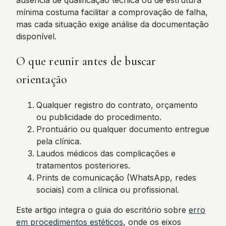
ausência de qualificação técnica ou de estrutura
mínima costuma facilitar a comprovação de falha,
mas cada situação exige análise da documentação
disponível.
O que reunir antes de buscar
orientação
Qualquer registro do contrato, orçamento
ou publicidade do procedimento.
Prontuário ou qualquer documento entregue
pela clínica.
Laudos médicos das complicações e
tratamentos posteriores.
Prints de comunicação (WhatsApp, redes
sociais) com a clínica ou profissional.
Este artigo integra o guia do escritório sobre
erro
em procedimentos estéticos
, onde os eixos