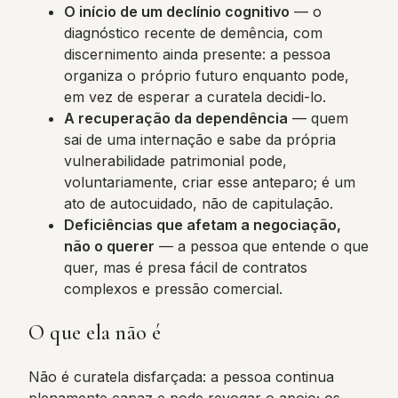
O início de um declínio cognitivo
— o
diagnóstico recente de demência, com
discernimento ainda presente: a pessoa
organiza o próprio futuro enquanto pode,
em vez de esperar a curatela decidi-lo.
A recuperação da dependência
— quem
sai de uma internação e sabe da própria
vulnerabilidade patrimonial pode,
voluntariamente, criar esse anteparo; é um
ato de autocuidado, não de capitulação.
Deficiências que afetam a negociação,
não o querer
— a pessoa que entende o que
quer, mas é presa fácil de contratos
complexos e pressão comercial.
O que ela não é
Não é curatela disfarçada: a pessoa continua