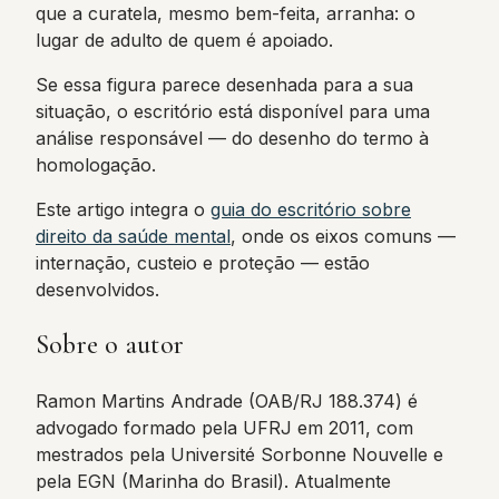
que a curatela, mesmo bem-feita, arranha: o
lugar de adulto de quem é apoiado.
Se essa figura parece desenhada para a sua
situação, o escritório está disponível para uma
análise responsável — do desenho do termo à
homologação.
Este artigo integra o
guia do escritório sobre
direito da saúde mental
, onde os eixos comuns —
internação, custeio e proteção — estão
desenvolvidos.
Sobre o autor
Ramon Martins Andrade (OAB/RJ 188.374) é
advogado formado pela UFRJ em 2011, com
mestrados pela Université Sorbonne Nouvelle e
pela EGN (Marinha do Brasil). Atualmente