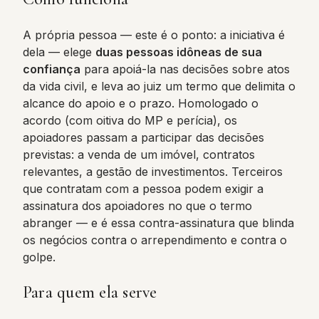
A própria pessoa — este é o ponto: a iniciativa é
dela — elege
duas pessoas idôneas de sua
confiança
para apoiá-la nas decisões sobre atos
da vida civil, e leva ao juiz um termo que delimita o
alcance do apoio e o prazo. Homologado o
acordo (com oitiva do MP e perícia), os
apoiadores passam a participar das decisões
previstas: a venda de um imóvel, contratos
relevantes, a gestão de investimentos. Terceiros
que contratam com a pessoa podem exigir a
assinatura dos apoiadores no que o termo
abranger — e é essa contra-assinatura que blinda
os negócios contra o arrependimento e contra o
golpe.
Para quem ela serve