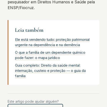
pesquisador em Direitos Humanos e Saúde pela
ENSP/Fiocruz.
Leia também
Ele está vendendo tudo: proteção patrimonial
urgente na dependência e na demência
O que a família de um dependente químico
pode fazer: o mapa jurídico
Guia completo: Direito da saúde mental:
internação, custeio e proteção — o guia da
família
Este artigo pode ajudar alguém?