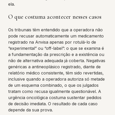
ela.
O que costuma acontecer nesses casos
Os tribunais têm entendido que a operadora não
pode recusar automaticamente um medicamento
registrado na Anvisa apenas por rotulá-lo de
“experimental” ou “off-label”: o que se examina é
a fundamentação da prescrição e a existência ou
não de alternativa adequada já coberta. Negativas
genéricas a antineoplásico registrado, diante de
relatório médico consistente, têm sido revertidas,
inclusive quando a operadora autoriza só metade
de um esquema combinado, o que os julgados
tratam como recusa igualmente questionável. A
urgência oncológica costuma sustentar pedidos
de decisão imediata. O resultado de cada caso
depende da sua prova.