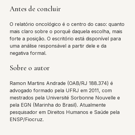
Antes de concluir
O relatório oncológico é o centro do caso: quanto
mais claro sobre o porquê daquela escolha, mais
forte a posição. O escritório está disponível para
uma análise responsável a partir dele e da
negativa formal.
Sobre o autor
Ramon Martins Andrade (OAB/RJ 188.374) é
advogado formado pela UFRJ em 2011, com
mestrados pela Université Sorbonne Nouvelle e
pela EGN (Marinha do Brasil). Atualmente
pesquisador em Direitos Humanos e Saúde pela
ENSP/Fiocruz.