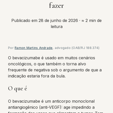
fazer
Publicado em 28 de junho de 2026
· ≈ 2 min de
leitura
Por
Ramon Martins Andrade
, advogado (OAB/RJ 188.374)
O bevacizumabe é usado em muitos cenários
oncológicos, o que também o torna alvo
frequente de negativa sob o argumento de que a
indicação estaria fora da bula.
O que é
O bevacizumabe é um anticorpo monoclonal
antiangiogênico (anti-VEGF): age impedindo a