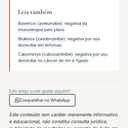
Leia também
Bavencio (avelumabe): negativa da
imunoterapia pelo plano
Brukinsa (zanubrutinibe): negativa por uso
domiciliar em linfomas
Cabometyx (cabozantinibe): negativa por uso
domiciliar no câncer de rim e fígado
Este artigo pode ajudar alguém?
Compartilhar no WhatsApp
Este conteúdo tem caráter meramente informativo
e educacional, não constitui consulta jurídica,