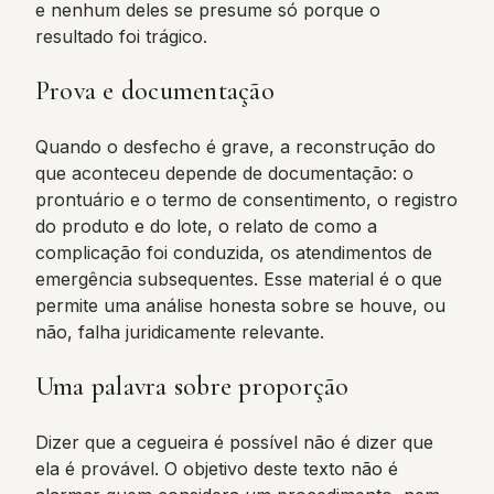
e nenhum deles se presume só porque o
resultado foi trágico.
Prova e documentação
Quando o desfecho é grave, a reconstrução do
que aconteceu depende de documentação: o
prontuário e o termo de consentimento, o registro
do produto e do lote, o relato de como a
complicação foi conduzida, os atendimentos de
emergência subsequentes. Esse material é o que
permite uma análise honesta sobre se houve, ou
não, falha juridicamente relevante.
Uma palavra sobre proporção
Dizer que a cegueira é possível não é dizer que
ela é provável. O objetivo deste texto não é