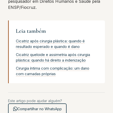
pesquisador em Direitos Humanos e Saúde pela
ENSP/Fiocruz.
Leia também
Cicatriz após cirurgia plástica: quando é
resultado esperado e quando é dano
Cicatriz queloide e assimetria após cirurgia
plástica: quando há direito a indenização
Cirurgia íntima com complicação: um dano
com camadas próprias
Este artigo pode ajudar alguém?
Compartilhar no WhatsApp