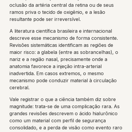
oclusão da artéria central da retina ou de seus
ramos priva o tecido de oxigênio, e a lesão
resultante pode ser irreversível.
A literatura científica brasileira e internacional
descreve esse mecanismo de forma consistente.
Revisões sistemáticas identificam as regiões de
maior risco: a glabela (entre as sobrancelhas), o
nariz e a região nasal, precisamente onde a
anatomia favorece a injeção intra-arterial
inadvertida. Em casos extremos, o mesmo
mecanismo pode conduzir material à circulação
cerebral.
Vale registrar o que a ciência também diz sobre
magnitude: trata-se de uma complicação rara. As
grandes revisões descrevem o ácido hialurônico
como um material com perfil de segurança
consolidado, e a perda de visão como evento raro