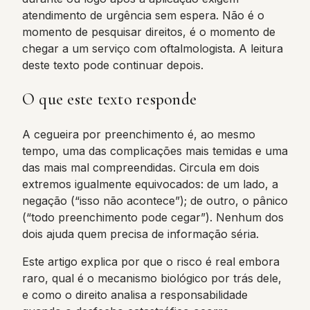
atendimento de urgência sem espera. Não é o
momento de pesquisar direitos, é o momento de
chegar a um serviço com oftalmologista. A leitura
deste texto pode continuar depois.
O que este texto responde
A cegueira por preenchimento é, ao mesmo
tempo, uma das complicações mais temidas e uma
das mais mal compreendidas. Circula em dois
extremos igualmente equivocados: de um lado, a
negação (“isso não acontece”); de outro, o pânico
(“todo preenchimento pode cegar”). Nenhum dos
dois ajuda quem precisa de informação séria.
Este artigo explica por que o risco é real embora
raro, qual é o mecanismo biológico por trás dele,
e como o direito analisa a responsabilidade