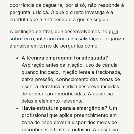
ocorrência da cegueira, por si só, não responde à
pergunta jurídica. O que o direito investiga é a
conduta que a antecedeu e a que se seguiu.
A distinção central, que desenvolvemos no
guia
sobre erro, intercorrência e insatisfação
, organiza
a análise em torno de perguntas como:
A técnica empregada foi adequada?
Aspiração antes da injeção, uso de cânula
quando indicado, injeção lenta e fracionada,
baixa pressão, conhecimento das zonas de
risco: a literatura médica descreve medidas
de prevenção reconhecidas. A ausência
delas é elemento relevante.
Havia estrutura para a emergência?
Um
profissional que aplica preenchimento em
zona de risco deveria dispor dos meios de
reconhecer e tratar a oclusão. A ausência