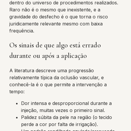
dentro do universo de procedimentos realizados.
Raro não é o mesmo que inexistente, e a
gravidade do desfecho é o que torna o risco
juridicamente relevante mesmo com baixa
frequência.
Os sinais de que algo está errado
durante ou após a aplicação
A literatura descreve uma progressão
relativamente típica da oclusão vascular, e
conhecê-la é o que permite a intervenção a
tempo:
Dor intensa e desproporcional durante a
injeção, muitas vezes o primeiro sinal.
Palidez súbita da pele na região (o tecido
perde a cor por falta de irrigação).