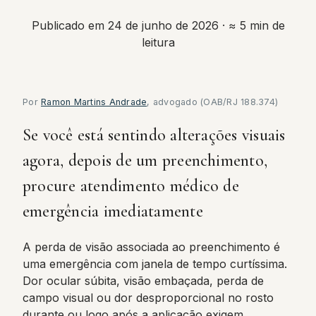
Publicado em 24 de junho de 2026
· ≈ 5 min de
leitura
Por
Ramon Martins Andrade
, advogado (OAB/RJ 188.374)
Se você está sentindo alterações visuais
agora, depois de um preenchimento,
procure atendimento médico de
emergência imediatamente
A perda de visão associada ao preenchimento é
uma emergência com janela de tempo curtíssima.
Dor ocular súbita, visão embaçada, perda de
campo visual ou dor desproporcional no rosto
durante ou logo após a aplicação exigem