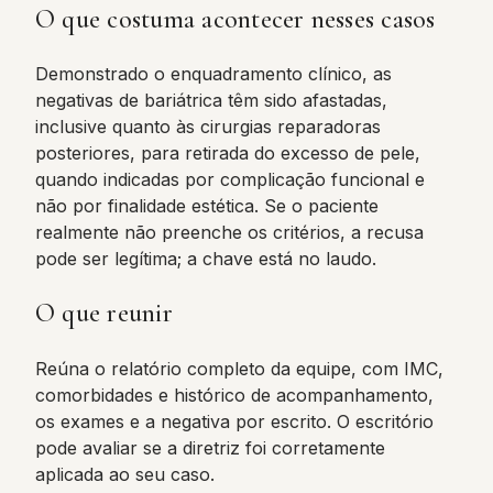
O que costuma acontecer nesses casos
Demonstrado o enquadramento clínico, as
negativas de bariátrica têm sido afastadas,
inclusive quanto às cirurgias reparadoras
posteriores, para retirada do excesso de pele,
quando indicadas por complicação funcional e
não por finalidade estética. Se o paciente
realmente não preenche os critérios, a recusa
pode ser legítima; a chave está no laudo.
O que reunir
Reúna o relatório completo da equipe, com IMC,
comorbidades e histórico de acompanhamento,
os exames e a negativa por escrito. O escritório
pode avaliar se a diretriz foi corretamente
aplicada ao seu caso.