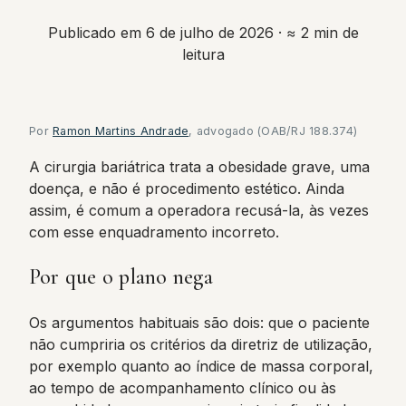
Publicado em 6 de julho de 2026
· ≈ 2 min de
leitura
Por
Ramon Martins Andrade
, advogado (OAB/RJ 188.374)
A cirurgia bariátrica trata a obesidade grave, uma
doença, e não é procedimento estético. Ainda
assim, é comum a operadora recusá-la, às vezes
com esse enquadramento incorreto.
Por que o plano nega
Os argumentos habituais são dois: que o paciente
não cumpriria os critérios da diretriz de utilização,
por exemplo quanto ao índice de massa corporal,
ao tempo de acompanhamento clínico ou às