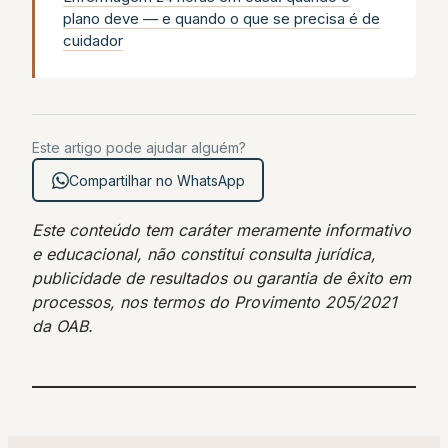
plano deve — e quando o que se precisa é de
cuidador
Este artigo pode ajudar alguém?
Compartilhar no WhatsApp
Este conteúdo tem caráter meramente informativo
e educacional, não constitui consulta jurídica,
publicidade de resultados ou garantia de êxito em
processos, nos termos do Provimento 205/2021
da OAB.