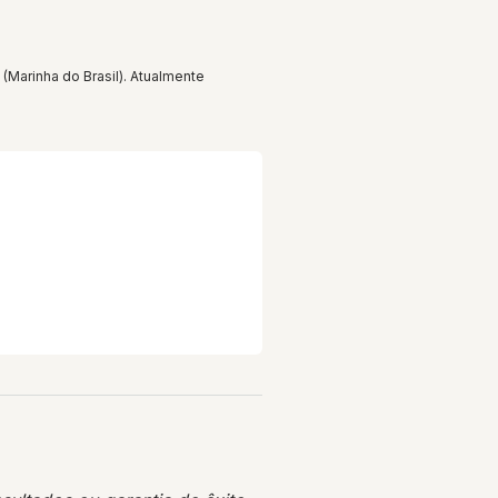
Marinha do Brasil). Atualmente