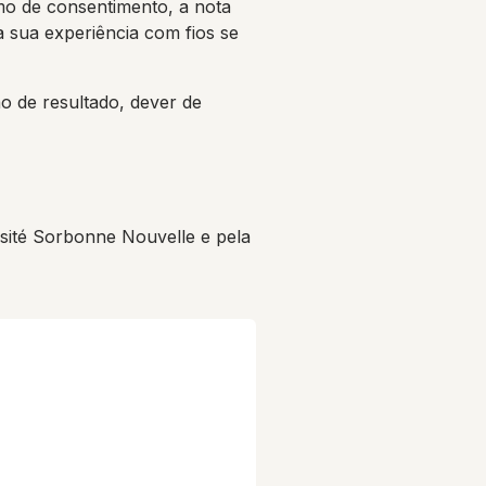
mo de consentimento, a nota
a sua experiência com fios se
o de resultado, dever de
ité Sorbonne Nouvelle e pela