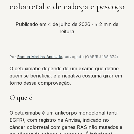
colorretal e de cabeça e pescoço
Publicado em 4 de julho de 2026
· ≈ 2 min de
leitura
Por
Ramon Martins Andrade
, advogado (OAB/RJ 188.374)
O cetuximabe depende de um exame que define
quem se beneficia, e a negativa costuma girar em
torno dessa comprovação.
O que é
O cetuximabe é um anticorpo monoclonal (anti-
EGFR), com registro na Anvisa, indicado no
câncer colorretal com genes RAS não mutados e