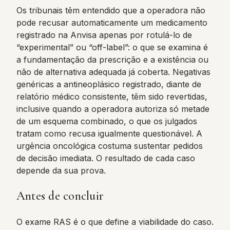
Os tribunais têm entendido que a operadora não
pode recusar automaticamente um medicamento
registrado na Anvisa apenas por rotulá-lo de
“experimental” ou “off-label”: o que se examina é
a fundamentação da prescrição e a existência ou
não de alternativa adequada já coberta. Negativas
genéricas a antineoplásico registrado, diante de
relatório médico consistente, têm sido revertidas,
inclusive quando a operadora autoriza só metade
de um esquema combinado, o que os julgados
tratam como recusa igualmente questionável. A
urgência oncológica costuma sustentar pedidos
de decisão imediata. O resultado de cada caso
depende da sua prova.
Antes de concluir
O exame RAS é o que define a viabilidade do caso.