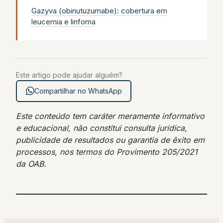
Gazyva (obinutuzumabe): cobertura em
leucemia e linfoma
Este artigo pode ajudar alguém?
Compartilhar no WhatsApp
Este conteúdo tem caráter meramente informativo
e educacional, não constitui consulta jurídica,
publicidade de resultados ou garantia de êxito em
processos, nos termos do Provimento 205/2021
da OAB.