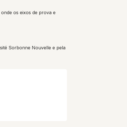
, onde os eixos de prova e
ité Sorbonne Nouvelle e pela