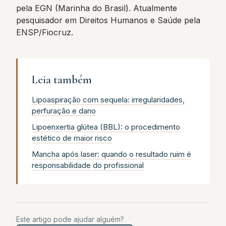
pela EGN (Marinha do Brasil). Atualmente
pesquisador em Direitos Humanos e Saúde pela
ENSP/Fiocruz.
Leia também
Lipoaspiração com sequela: irregularidades,
perfuração e dano
Lipoenxertia glútea (BBL): o procedimento
estético de maior risco
Mancha após laser: quando o resultado ruim é
responsabilidade do profissional
Este artigo pode ajudar alguém?