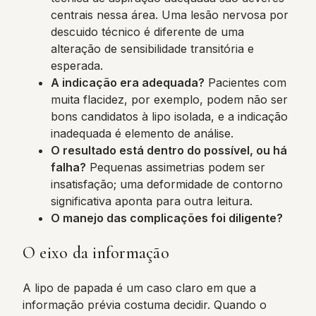
centrais nessa área. Uma lesão nervosa por
descuido técnico é diferente de uma
alteração de sensibilidade transitória e
esperada.
A indicação era adequada?
Pacientes com
muita flacidez, por exemplo, podem não ser
bons candidatos à lipo isolada, e a indicação
inadequada é elemento de análise.
O resultado está dentro do possível, ou há
falha?
Pequenas assimetrias podem ser
insatisfação; uma deformidade de contorno
significativa aponta para outra leitura.
O manejo das complicações foi diligente?
O eixo da informação
A lipo de papada é um caso claro em que a
informação prévia costuma decidir. Quando o