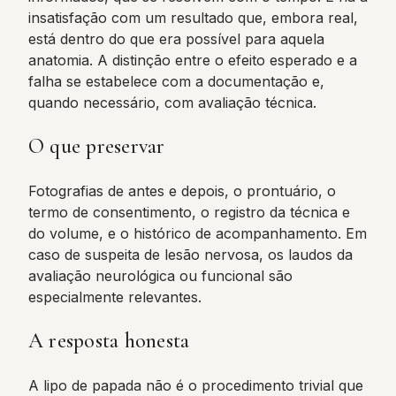
insatisfação com um resultado que, embora real,
está dentro do que era possível para aquela
anatomia. A distinção entre o efeito esperado e a
falha se estabelece com a documentação e,
quando necessário, com avaliação técnica.
O que preservar
Fotografias de antes e depois, o prontuário, o
termo de consentimento, o registro da técnica e
do volume, e o histórico de acompanhamento. Em
caso de suspeita de lesão nervosa, os laudos da
avaliação neurológica ou funcional são
especialmente relevantes.
A resposta honesta
A lipo de papada não é o procedimento trivial que