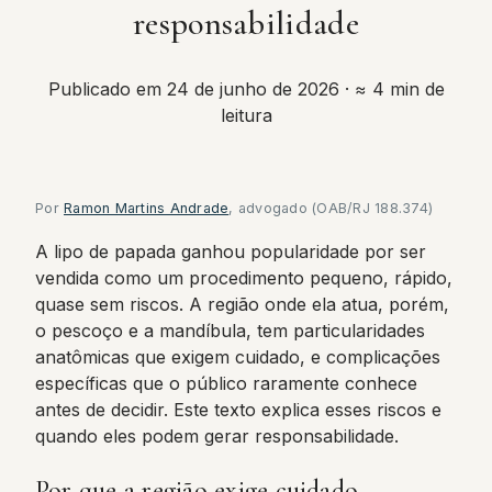
responsabilidade
Publicado em 24 de junho de 2026
· ≈ 4 min de
leitura
Por
Ramon Martins Andrade
, advogado (OAB/RJ 188.374)
A lipo de papada ganhou popularidade por ser
vendida como um procedimento pequeno, rápido,
quase sem riscos. A região onde ela atua, porém,
o pescoço e a mandíbula, tem particularidades
anatômicas que exigem cuidado, e complicações
específicas que o público raramente conhece
antes de decidir. Este texto explica esses riscos e
quando eles podem gerar responsabilidade.
Por que a região exige cuidado