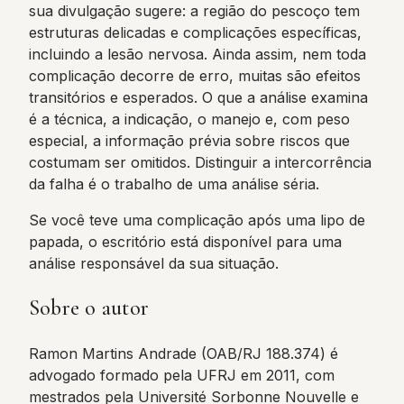
sua divulgação sugere: a região do pescoço tem
estruturas delicadas e complicações específicas,
incluindo a lesão nervosa. Ainda assim, nem toda
complicação decorre de erro, muitas são efeitos
transitórios e esperados. O que a análise examina
é a técnica, a indicação, o manejo e, com peso
especial, a informação prévia sobre riscos que
costumam ser omitidos. Distinguir a intercorrência
da falha é o trabalho de uma análise séria.
Se você teve uma complicação após uma lipo de
papada, o escritório está disponível para uma
análise responsável da sua situação.
Sobre o autor
Ramon Martins Andrade (OAB/RJ 188.374) é
advogado formado pela UFRJ em 2011, com
mestrados pela Université Sorbonne Nouvelle e