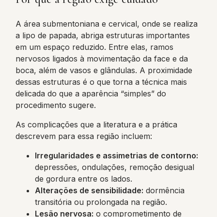
A área submentoniana e cervical, onde se realiza
a lipo de papada, abriga estruturas importantes
em um espaço reduzido. Entre elas, ramos
nervosos ligados à movimentação da face e da
boca, além de vasos e glândulas. A proximidade
dessas estruturas é o que torna a técnica mais
delicada do que a aparência “simples” do
procedimento sugere.
As complicações que a literatura e a prática
descrevem para essa região incluem:
Irregularidades e assimetrias de contorno:
depressões, ondulações, remoção desigual
de gordura entre os lados.
Alterações de sensibilidade:
dormência
transitória ou prolongada na região.
Lesão nervosa:
o comprometimento de