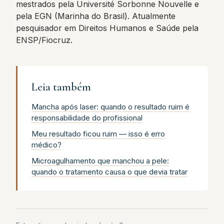
mestrados pela Université Sorbonne Nouvelle e
pela EGN (Marinha do Brasil). Atualmente
pesquisador em Direitos Humanos e Saúde pela
ENSP/Fiocruz.
Leia também
Mancha após laser: quando o resultado ruim é
responsabilidade do profissional
Meu resultado ficou ruim — isso é erro
médico?
Microagulhamento que manchou a pele:
quando o tratamento causa o que devia tratar