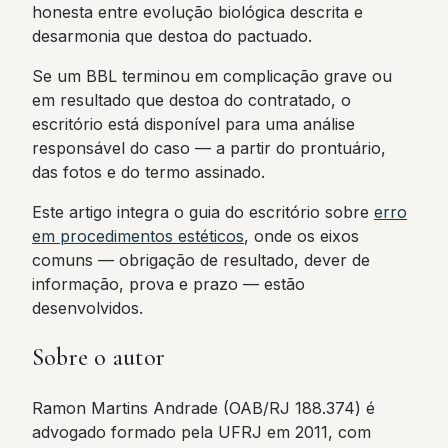
honesta entre evolução biológica descrita e
desarmonia que destoa do pactuado.
Se um BBL terminou em complicação grave ou
em resultado que destoa do contratado, o
escritório está disponível para uma análise
responsável do caso — a partir do prontuário,
das fotos e do termo assinado.
Este artigo integra o guia do escritório sobre
erro
em procedimentos estéticos
, onde os eixos
comuns — obrigação de resultado, dever de
informação, prova e prazo — estão
desenvolvidos.
Sobre o autor
Ramon Martins Andrade (OAB/RJ 188.374) é
advogado formado pela UFRJ em 2011, com