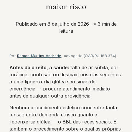
maior risco
Publicado em 8 de julho de 2026
· ≈ 3 min de
leitura
Por
Ramon Martins Andrade
, advogado (OAB/RJ 188.374)
Antes do direito, a saúde:
falta de ar súbita, dor
torácica, confusão ou desmaio nos dias seguintes
a uma lipoenxertia glútea são sinais de
emergência — procure atendimento imediato
antes de qualquer outra providência.
Nenhum procedimento estético concentra tanta
tensão entre demanda e risco quanto a
lipoenxertia glútea — o BBL das redes sociais. É
também o procedimento sobre o qual as próprias