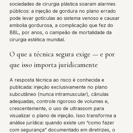
sociedades de cirurgia plástica soaram alarmes
públicos: a injeção de gordura no plano errado
pode levar gotículas ao sistema venoso e causar
embolia gordurosa, a complicação que fez do
BBL, por anos, o campeão de mortalidade da
cirurgia estética mundial.
O que a técnica segura exige — e por
que isso importa juridicamente
A resposta técnica ao risco é conhecida e
publicada: injeção exclusivamente no plano
subcutâneo (nunca intramuscular), cânulas
adequadas, controle rigoroso de volumes e,
crescentemente, o uso de ultrassom para
visualizar o plano de injeção. Isso transforma a
análise jurídica: quando existe um “como fazer
com segurança” documentado em diretrizes, o