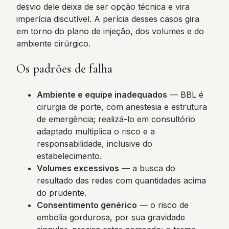
desvio dele deixa de ser opção técnica e vira
imperícia discutível. A perícia desses casos gira
em torno do plano de injeção, dos volumes e do
ambiente cirúrgico.
Os padrões de falha
Ambiente e equipe inadequados
— BBL é
cirurgia de porte, com anestesia e estrutura
de emergência; realizá-lo em consultório
adaptado multiplica o risco e a
responsabilidade, inclusive do
estabelecimento.
Volumes excessivos
— a busca do
resultado das redes com quantidades acima
do prudente.
Consentimento genérico
— o risco de
embolia gordurosa, por sua gravidade