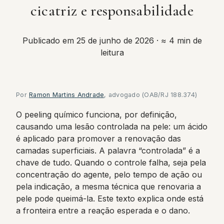
cicatriz e responsabilidade
Publicado em 25 de junho de 2026
· ≈ 4 min de
leitura
Por
Ramon Martins Andrade
, advogado (OAB/RJ 188.374)
O peeling químico funciona, por definição,
causando uma lesão controlada na pele: um ácido
é aplicado para promover a renovação das
camadas superficiais. A palavra “controlada” é a
chave de tudo. Quando o controle falha, seja pela
concentração do agente, pelo tempo de ação ou
pela indicação, a mesma técnica que renovaria a
pele pode queimá-la. Este texto explica onde está
a fronteira entre a reação esperada e o dano.