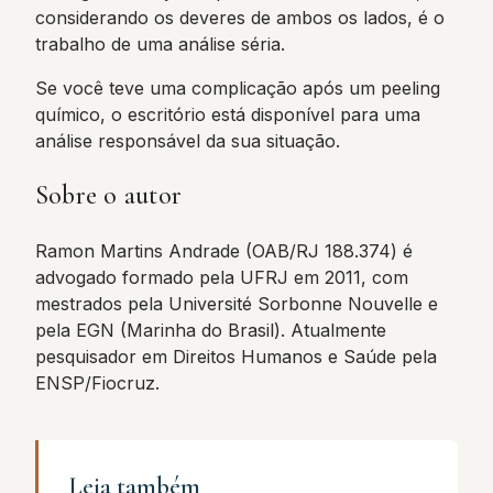
considerando os deveres de ambos os lados, é o
trabalho de uma análise séria.
Se você teve uma complicação após um peeling
químico, o escritório está disponível para uma
análise responsável da sua situação.
Sobre o autor
Ramon Martins Andrade (OAB/RJ 188.374) é
advogado formado pela UFRJ em 2011, com
mestrados pela Université Sorbonne Nouvelle e
pela EGN (Marinha do Brasil). Atualmente
pesquisador em Direitos Humanos e Saúde pela
ENSP/Fiocruz.
Leia também