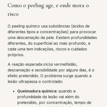
Como o peeling age, e onde mora o
risco
O peeling químico usa substâncias (ácidos de
diferentes tipos e concentrações) para provocar
uma descamação da pele. Existem profundidades
diferentes, do superficial ao mais profundo, e
cada uma tem indicações, riscos e cuidados
próprios.
A reação esperada inclui vermelhidão,
descamação e sensibilidade por alguns dias, é o
efeito pretendido. O problema surge quando a
lesão ultrapassa o controlado:
Queimadura química:
quando a
profundidade da lesão vai além do
pretendido, por concentração, tempo de