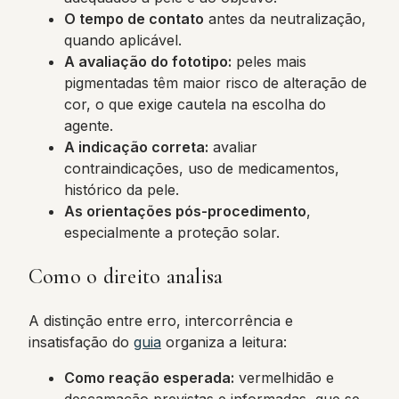
O tempo de contato
antes da neutralização,
quando aplicável.
A avaliação do fototipo:
peles mais
pigmentadas têm maior risco de alteração de
cor, o que exige cautela na escolha do
agente.
A indicação correta:
avaliar
contraindicações, uso de medicamentos,
histórico da pele.
As orientações pós-procedimento
,
especialmente a proteção solar.
Como o direito analisa
A distinção entre erro, intercorrência e
insatisfação do
guia
organiza a leitura:
Como reação esperada:
vermelhidão e