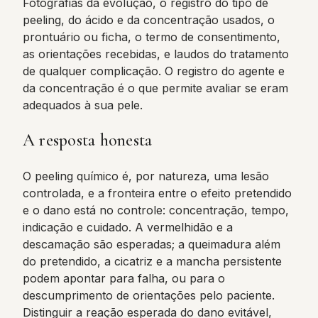
Fotografias da evolução, o registro do tipo de
peeling, do ácido e da concentração usados, o
prontuário ou ficha, o termo de consentimento,
as orientações recebidas, e laudos do tratamento
de qualquer complicação. O registro do agente e
da concentração é o que permite avaliar se eram
adequados à sua pele.
A resposta honesta
O peeling químico é, por natureza, uma lesão
controlada, e a fronteira entre o efeito pretendido
e o dano está no controle: concentração, tempo,
indicação e cuidado. A vermelhidão e a
descamação são esperadas; a queimadura além
do pretendido, a cicatriz e a mancha persistente
podem apontar para falha, ou para o
descumprimento de orientações pelo paciente.
Distinguir a reação esperada do dano evitável,