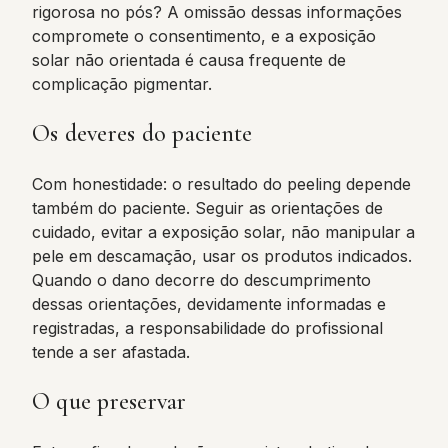
rigorosa no pós? A omissão dessas informações
compromete o consentimento, e a exposição
solar não orientada é causa frequente de
complicação pigmentar.
Os deveres do paciente
Com honestidade: o resultado do peeling depende
também do paciente. Seguir as orientações de
cuidado, evitar a exposição solar, não manipular a
pele em descamação, usar os produtos indicados.
Quando o dano decorre do descumprimento
dessas orientações, devidamente informadas e
registradas, a responsabilidade do profissional
tende a ser afastada.
O que preservar