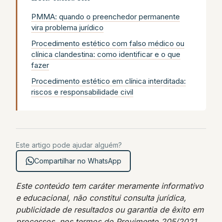
PMMA: quando o preenchedor permanente
vira problema jurídico
Procedimento estético com falso médico ou
clínica clandestina: como identificar e o que
fazer
Procedimento estético em clínica interditada:
riscos e responsabilidade civil
Este artigo pode ajudar alguém?
Compartilhar no WhatsApp
Este conteúdo tem caráter meramente informativo
e educacional, não constitui consulta jurídica,
publicidade de resultados ou garantia de êxito em
processos, nos termos do Provimento 205/2021