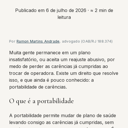
Publicado em 6 de julho de 2026
· ≈ 2 min de
leitura
Por
Ramon Martins Andrade
, advogado (OAB/RJ 188.374)
Muita gente permanece em um plano
insatisfatório, ou aceita um reajuste abusivo, por
medo de perder as carências já cumpridas ao
trocar de operadora. Existe um direito que resolve
isso, e que ainda é pouco conhecido: a
portabilidade de carências.
O que é a portabilidade
A portabilidade permite mudar de plano de saúde
levando consigo as carências já cumpridas, sem