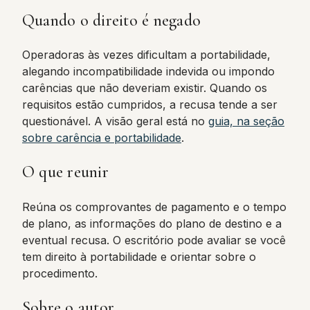
Quando o direito é negado
Operadoras às vezes dificultam a portabilidade,
alegando incompatibilidade indevida ou impondo
carências que não deveriam existir. Quando os
requisitos estão cumpridos, a recusa tende a ser
questionável. A visão geral está no
guia, na seção
sobre carência e portabilidade
.
O que reunir
Reúna os comprovantes de pagamento e o tempo
de plano, as informações do plano de destino e a
eventual recusa. O escritório pode avaliar se você
tem direito à portabilidade e orientar sobre o
procedimento.
Sobre o autor