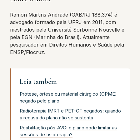
Ramon Martins Andrade (OAB/RJ 188.374) é
advogado formado pela UFRJ em 2011, com
mestrados pela Université Sorbonne Nouvelle e
pela EGN (Marinha do Brasil). Atualmente
pesquisador em Direitos Humanos e Saúde pela
ENSP/Fiocruz.
Leia também
Prótese, órtese ou material cirúrgico (OPME)
negado pelo plano
Radioterapia IMRT e PET-CT negados: quando
a recusa do plano não se sustenta
Reabilitação pós-AVC: o plano pode limitar as
sessões de fisioterapia?