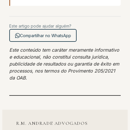
Este artigo pode ajudar alguém?
Compartilhar no WhatsApp
Este conteúdo tem caráter meramente informativo
e educacional, não constitui consulta jurídica,
publicidade de resultados ou garantia de êxito em
processos, nos termos do Provimento 205/2021
da OAB.
R.M. ANDRADE ADVOGADOS