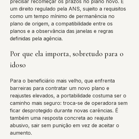
precisar recomeçar os prazos no plano novo. É
um direito regulado pela ANS, sujeito a requisitos
como um tempo mínimo de permanência no
plano de origem, a compatibilidade entre os
planos e a observância das janelas e regras
definidas pela agência.
Por que ela importa, sobretudo para o
idoso
Para o beneficiário mais velho, que enfrenta
barreiras para contratar um novo plano e
reajustes elevados, a portabilidade costuma ser o
caminho mais seguro: troca-se de operadora sem
ficar desprotegido durante novas carências. É
também uma resposta concreta ao reajuste
abusivo, sair sem punição em vez de aceitar o
aumento.