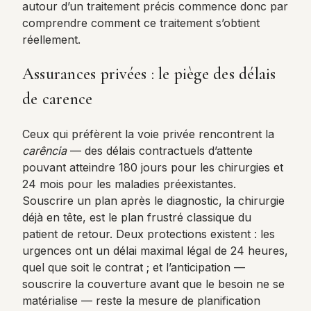
autour d’un traitement précis commence donc par
comprendre comment ce traitement s’obtient
réellement.
Assurances privées : le piège des délais
de carence
Ceux qui préfèrent la voie privée rencontrent la
carência
— des délais contractuels d’attente
pouvant atteindre 180 jours pour les chirurgies et
24 mois pour les maladies préexistantes.
Souscrire un plan après le diagnostic, la chirurgie
déjà en tête, est le plan frustré classique du
patient de retour. Deux protections existent : les
urgences ont un délai maximal légal de 24 heures,
quel que soit le contrat ; et l’anticipation —
souscrire la couverture avant que le besoin ne se
matérialise — reste la mesure de planification