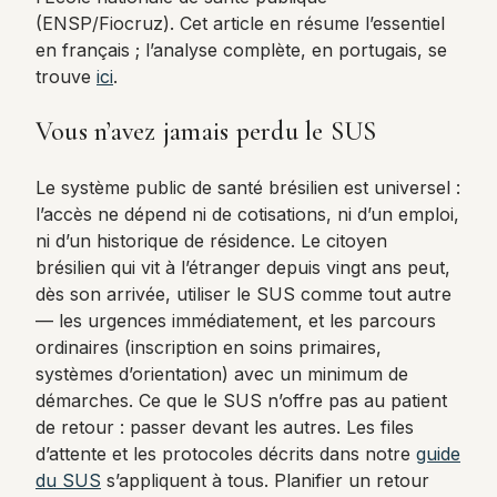
(ENSP/Fiocruz). Cet article en résume l’essentiel
en français ; l’analyse complète, en portugais, se
trouve
ici
.
Vous n’avez jamais perdu le SUS
Le système public de santé brésilien est universel :
l’accès ne dépend ni de cotisations, ni d’un emploi,
ni d’un historique de résidence. Le citoyen
brésilien qui vit à l’étranger depuis vingt ans peut,
dès son arrivée, utiliser le SUS comme tout autre
— les urgences immédiatement, et les parcours
ordinaires (inscription en soins primaires,
systèmes d’orientation) avec un minimum de
démarches. Ce que le SUS n’offre pas au patient
de retour : passer devant les autres. Les files
d’attente et les protocoles décrits dans notre
guide
du SUS
s’appliquent à tous. Planifier un retour