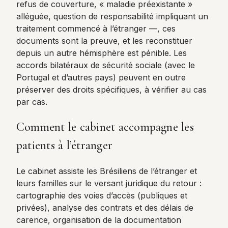
refus de couverture, « maladie préexistante »
alléguée, question de responsabilité impliquant un
traitement commencé à l’étranger —, ces
documents sont la preuve, et les reconstituer
depuis un autre hémisphère est pénible. Les
accords bilatéraux de sécurité sociale (avec le
Portugal et d’autres pays) peuvent en outre
préserver des droits spécifiques, à vérifier au cas
par cas.
Comment le cabinet accompagne les
patients à l’étranger
Le cabinet assiste les Brésiliens de l’étranger et
leurs familles sur le versant juridique du retour :
cartographie des voies d’accès (publiques et
privées), analyse des contrats et des délais de
carence, organisation de la documentation