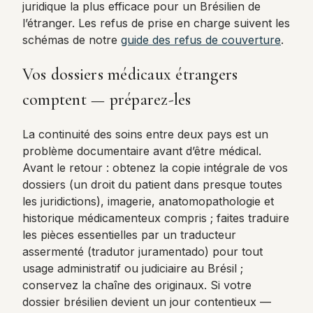
juridique la plus efficace pour un Brésilien de
l’étranger. Les refus de prise en charge suivent les
schémas de notre
guide des refus de couverture
.
Vos dossiers médicaux étrangers
comptent — préparez-les
La continuité des soins entre deux pays est un
problème documentaire avant d’être médical.
Avant le retour : obtenez la copie intégrale de vos
dossiers (un droit du patient dans presque toutes
les juridictions), imagerie, anatomopathologie et
historique médicamenteux compris ; faites traduire
les pièces essentielles par un traducteur
assermenté (tradutor juramentado) pour tout
usage administratif ou judiciaire au Brésil ;
conservez la chaîne des originaux. Si votre
dossier brésilien devient un jour contentieux —