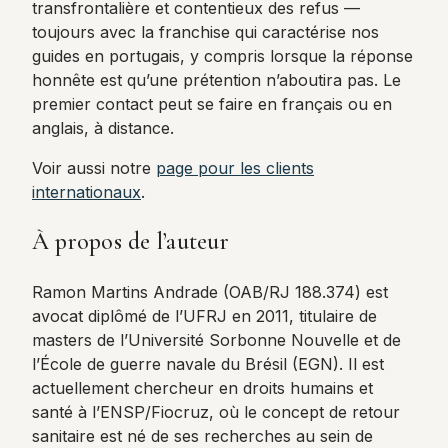
transfrontalière et contentieux des refus —
toujours avec la franchise qui caractérise nos
guides en portugais, y compris lorsque la réponse
honnête est qu’une prétention n’aboutira pas. Le
premier contact peut se faire en français ou en
anglais, à distance.
Voir aussi notre
page pour les clients
internationaux
.
À propos de l’auteur
Ramon Martins Andrade (OAB/RJ 188.374) est
avocat diplômé de l’UFRJ en 2011, titulaire de
masters de l’Université Sorbonne Nouvelle et de
l’École de guerre navale du Brésil (EGN). Il est
actuellement chercheur en droits humains et
santé à l’ENSP/Fiocruz, où le concept de retour
sanitaire est né de ses recherches au sein de