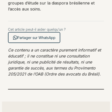
groupes d’étude sur la diaspora brésilienne et
l’accès aux soins.
Cet article peut-il aider quelqu’un ?
Partager sur WhatsApp
Ce contenu a un caractère purement informatif et
éducatif ; il ne constitue ni une consultation
juridique, ni une publicité de résultats, ni une
garantie de succès, aux termes du Provimento
205/2021 de l’OAB (Ordre des avocats du Brésil).