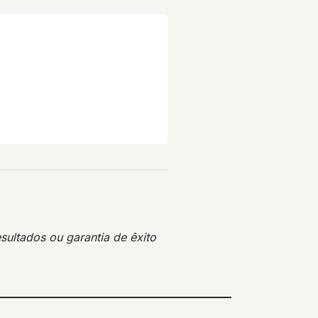
sultados ou garantia de êxito