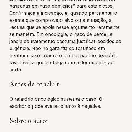
baseadas em “uso domiciliar” para esta classe.
Confirmada a indicação, e, quando pertinente, o
exame que comprova o alvo ou a mutação, a
recusa que se apoia nesse argumento raramente
se mantém. Em oncologia, o risco de perder a
janela de tratamento costuma justificar pedidos de
urgência. Não há garantia de resultado em
nenhum caso concreto; há um padrão decisório
favorável a quem chega com a documentação
certa.
Antes de concluir
O relatório oncológico sustenta o caso. O
escritório pode avaliá-lo junto à negativa.
Sobre o autor