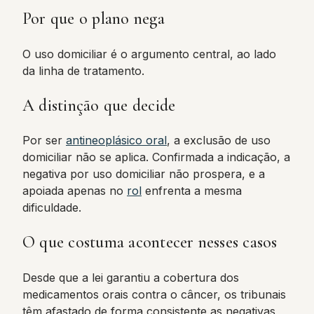
Por que o plano nega
O uso domiciliar é o argumento central, ao lado
da linha de tratamento.
A distinção que decide
Por ser
antineoplásico oral
, a exclusão de uso
domiciliar não se aplica. Confirmada a indicação, a
negativa por uso domiciliar não prospera, e a
apoiada apenas no
rol
enfrenta a mesma
dificuldade.
O que costuma acontecer nesses casos
Desde que a lei garantiu a cobertura dos
medicamentos orais contra o câncer, os tribunais
têm afastado de forma consistente as negativas