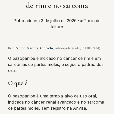
de rim e no sarcoma
Publicado em 3 de julho de 2026
· ≈ 2 min de
leitura
Por
Ramon Martins Andrade
, advogado (OAB/RJ 188.374)
O pazopanibe é indicado no câncer de rim e em
sarcomas de partes moles, e segue o padrão dos
orais.
O que é
O pazopanibe é uma terapia-alvo de uso oral,
indicada no câncer renal avançado e no sarcoma
de partes moles. Tem registro na Anvisa.