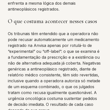
enfrenta a mesma lógica dos demais
antineoplásicos registrados.
O que costuma acontecer nesses casos
Os tribunais têm entendido que a operadora não
pode recusar automaticamente um medicamento
registrado na Anvisa apenas por rotulá-lo de
“experimental” ou “off-label”: o que se examina é
a fundamentação da prescrição e a existência ou
não de alternativa adequada já coberta. Negativas
genéricas a antineoplásico registrado, diante de
relatório médico consistente, têm sido revertidas,
inclusive quando a operadora autoriza só metade
de um esquema combinado, o que os julgados
tratam como recusa igualmente questionável. A
urgência oncológica costuma sustentar pedidos
de decisão imediata. O resultado de cada caso