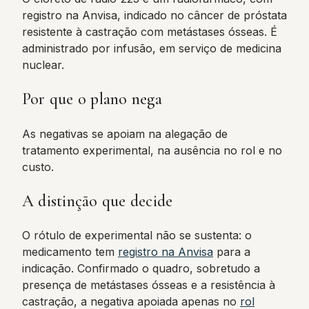
registro na Anvisa, indicado no câncer de próstata
resistente à castração com metástases ósseas. É
administrado por infusão, em serviço de medicina
nuclear.
Por que o plano nega
As negativas se apoiam na alegação de
tratamento experimental, na ausência no rol e no
custo.
A distinção que decide
O rótulo de experimental não se sustenta: o
medicamento tem
registro na Anvisa
para a
indicação. Confirmado o quadro, sobretudo a
presença de metástases ósseas e a resistência à
castração, a negativa apoiada apenas no
rol