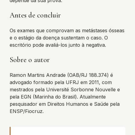
depende da sua prova.
Antes de concluir
Os exames que comprovam as metástases ósseas
e o estágio da doença sustentam o caso. O
escritório pode avaliá-los junto à negativa.
Sobre o autor
Ramon Martins Andrade (OAB/RJ 188.374) é
advogado formado pela UFRJ em 2011, com
mestrados pela Université Sorbonne Nouvelle e
pela EGN (Marinha do Brasil). Atualmente
pesquisador em Direitos Humanos e Saúde pela
ENSP/Fiocruz.