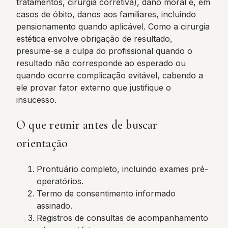
tratamentos, cirurgia corretiva), dano moral e, em
casos de óbito, danos aos familiares, incluindo
pensionamento quando aplicável. Como a cirurgia
estética envolve obrigação de resultado,
presume-se a culpa do profissional quando o
resultado não corresponde ao esperado ou
quando ocorre complicação evitável, cabendo a
ele provar fator externo que justifique o
insucesso.
O que reunir antes de buscar
orientação
Prontuário completo, incluindo exames pré-
operatórios.
Termo de consentimento informado
assinado.
Registros de consultas de acompanhamento