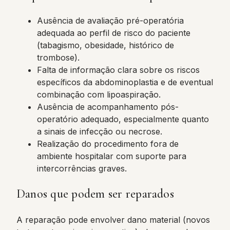
Ausência de avaliação pré-operatória
adequada ao perfil de risco do paciente
(tabagismo, obesidade, histórico de
trombose).
Falta de informação clara sobre os riscos
específicos da abdominoplastia e de eventual
combinação com lipoaspiração.
Ausência de acompanhamento pós-
operatório adequado, especialmente quanto
a sinais de infecção ou necrose.
Realização do procedimento fora de
ambiente hospitalar com suporte para
intercorrências graves.
Danos que podem ser reparados
A reparação pode envolver dano material (novos