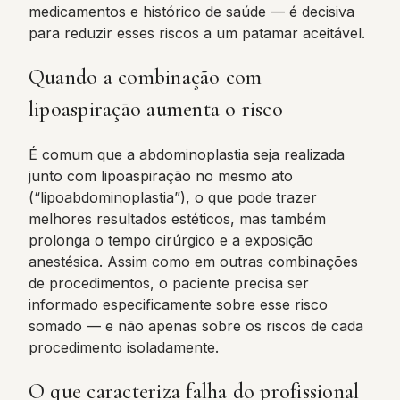
medicamentos e histórico de saúde — é decisiva
para reduzir esses riscos a um patamar aceitável.
Quando a combinação com
lipoaspiração aumenta o risco
É comum que a abdominoplastia seja realizada
junto com lipoaspiração no mesmo ato
(“lipoabdominoplastia”), o que pode trazer
melhores resultados estéticos, mas também
prolonga o tempo cirúrgico e a exposição
anestésica. Assim como em outras combinações
de procedimentos, o paciente precisa ser
informado especificamente sobre esse risco
somado — e não apenas sobre os riscos de cada
procedimento isoladamente.
O que caracteriza falha do profissional