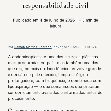
responsabilidade civil
Publicado em 4 de julho de 2026
· ≈ 3 min de
leitura
Por
Ramon Martins Andrade
, advogado (OAB/RJ 188.374)
A abdominoplastia é uma das cirurgias plásticas
mais procuradas no país, mas também uma das
que exigem mais cuidado técnico: envolve grande
extensão de pele e tecido, tempo cirúrgico
prolongado e, com frequência, é combinada com
lipoaspiração — o que soma riscos que precisam
ser corretamente avaliados e informados antes do
procedimento.
Os riscos que exigem atenção