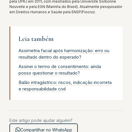
pela UFRJ em 2011, com mestrados pela Université Sorbonne
Nouvelle e pela EGN (Marinha do Brasil). Atualmente pesquisador
em Direitos Humanos e Saúde pela ENSP/Fiocruz.
Leia também
Assimetria facial após harmonização: erro ou
resultado dentro do esperado?
Assinei o termo de consentimento: ainda
posso questionar o resultado?
Balão intragástrico: riscos, indicação incorreta
e responsabilidade civil
Este artigo pode ajudar alguém?
Compartilhar no WhatsApp