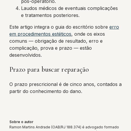
pós-operatório.
Laudos médicos de eventuais complicações
e tratamentos posteriores.
Este artigo integra o guia do escritório sobre
erro
em procedimentos estéticos
, onde os eixos
comuns — obrigação de resultado, erro e
complicação, prova e prazo — estão
desenvolvidos.
Prazo para buscar reparação
O prazo prescricional é de cinco anos, contados a
partir do conhecimento do dano.
Sobre o autor
Ramon Martins Andrade (OAB/RJ 188.374) é advogado formado