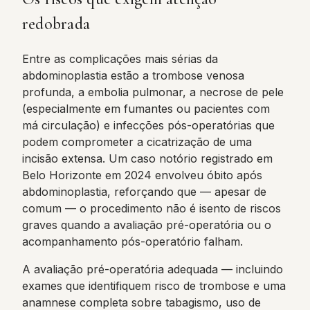
redobrada
Entre as complicações mais sérias da
abdominoplastia estão a trombose venosa
profunda, a embolia pulmonar, a necrose de pele
(especialmente em fumantes ou pacientes com
má circulação) e infecções pós-operatórias que
podem comprometer a cicatrização de uma
incisão extensa. Um caso notório registrado em
Belo Horizonte em 2024 envolveu óbito após
abdominoplastia, reforçando que — apesar de
comum — o procedimento não é isento de riscos
graves quando a avaliação pré-operatória ou o
acompanhamento pós-operatório falham.
A avaliação pré-operatória adequada — incluindo
exames que identifiquem risco de trombose e uma
anamnese completa sobre tabagismo, uso de