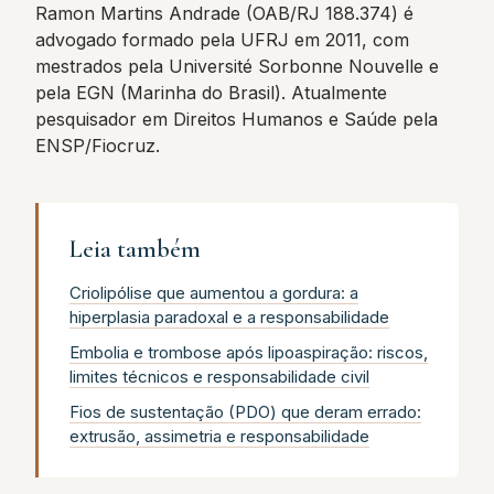
Ramon Martins Andrade (OAB/RJ 188.374) é
advogado formado pela UFRJ em 2011, com
mestrados pela Université Sorbonne Nouvelle e
pela EGN (Marinha do Brasil). Atualmente
pesquisador em Direitos Humanos e Saúde pela
ENSP/Fiocruz.
Leia também
Criolipólise que aumentou a gordura: a
hiperplasia paradoxal e a responsabilidade
Embolia e trombose após lipoaspiração: riscos,
limites técnicos e responsabilidade civil
Fios de sustentação (PDO) que deram errado:
extrusão, assimetria e responsabilidade