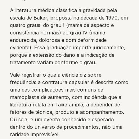
A literatura médica classifica a gravidade pela
escala de Baker, proposta na década de 1970, em
quatro graus: do grau I (mama de aspecto e
consistência normais) ao grau IV (mama
endurecida, dolorosa e com deformidade
evidente). Essa graduação importa juridicamente,
porque a extensão do dano e a indicação de
tratamento variam conforme o grau.
Vale registrar o que a ciência diz sobre
frequência: a contratura capsular é descrita como
uma das complicações mais comuns da
mamoplastia de aumento, com incidência que a
literatura relata em faixa ampla, a depender de
fatores de técnica, produto e acompanhamento.
Ou seja, é um evento conhecido e esperado
dentro do universo de procedimentos, não uma
raridade imprevisível.