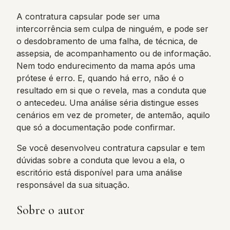
A contratura capsular pode ser uma
intercorrência sem culpa de ninguém, e pode ser
o desdobramento de uma falha, de técnica, de
assepsia, de acompanhamento ou de informação.
Nem todo endurecimento da mama após uma
prótese é erro. E, quando há erro, não é o
resultado em si que o revela, mas a conduta que
o antecedeu. Uma análise séria distingue esses
cenários em vez de prometer, de antemão, aquilo
que só a documentação pode confirmar.
Se você desenvolveu contratura capsular e tem
dúvidas sobre a conduta que levou a ela, o
escritório está disponível para uma análise
responsável da sua situação.
Sobre o autor