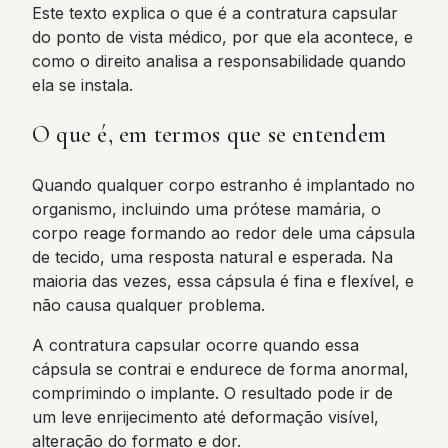
Este texto explica o que é a contratura capsular
do ponto de vista médico, por que ela acontece, e
como o direito analisa a responsabilidade quando
ela se instala.
O que é, em termos que se entendem
Quando qualquer corpo estranho é implantado no
organismo, incluindo uma prótese mamária, o
corpo reage formando ao redor dele uma cápsula
de tecido, uma resposta natural e esperada. Na
maioria das vezes, essa cápsula é fina e flexível, e
não causa qualquer problema.
A contratura capsular ocorre quando essa
cápsula se contrai e endurece de forma anormal,
comprimindo o implante. O resultado pode ir de
um leve enrijecimento até deformação visível,
alteração do formato e dor.