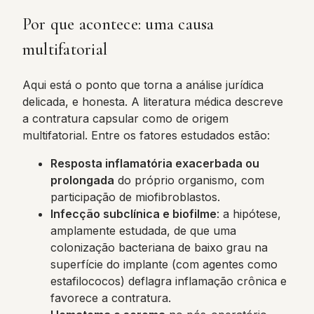
Por que acontece: uma causa
multifatorial
Aqui está o ponto que torna a análise jurídica
delicada, e honesta. A literatura médica descreve
a contratura capsular como de origem
multifatorial. Entre os fatores estudados estão:
Resposta inflamatória exacerbada ou
prolongada
do próprio organismo, com
participação de miofibroblastos.
Infecção subclínica e biofilme
: a hipótese,
amplamente estudada, de que uma
colonização bacteriana de baixo grau na
superfície do implante (com agentes como
estafilococos) deflagra inflamação crônica e
favorece a contratura.