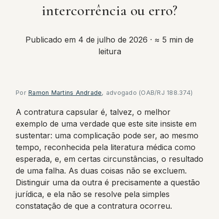
intercorrência ou erro?
Publicado em 4 de julho de 2026
· ≈ 5 min de
leitura
Por
Ramon Martins Andrade
, advogado (OAB/RJ 188.374)
A contratura capsular é, talvez, o melhor
exemplo de uma verdade que este site insiste em
sustentar: uma complicação pode ser, ao mesmo
tempo, reconhecida pela literatura médica como
esperada, e, em certas circunstâncias, o resultado
de uma falha. As duas coisas não se excluem.
Distinguir uma da outra é precisamente a questão
jurídica, e ela não se resolve pela simples
constatação de que a contratura ocorreu.