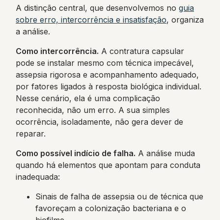
A distinção central, que desenvolvemos no
guia
sobre erro, intercorrência e insatisfação
, organiza
a análise.
Como intercorrência.
A contratura capsular
pode se instalar mesmo com técnica impecável,
assepsia rigorosa e acompanhamento adequado,
por fatores ligados à resposta biológica individual.
Nesse cenário, ela é uma complicação
reconhecida, não um erro. A sua simples
ocorrência, isoladamente, não gera dever de
reparar.
Como possível indício de falha.
A análise muda
quando há elementos que apontam para conduta
inadequada:
Sinais de falha de assepsia ou de técnica que
favoreçam a colonização bacteriana e o