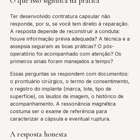
O que isso significa na prática
Ter desenvolvido contratura capsular não
responde, por si, se você tem direito à reparação.
A resposta depende de reconstruir a conduta:
houve informação prévia adequada? A técnica e a
assepsia seguiram as boas práticas? O pós-
operatório foi acompanhado com atenção? Os
primeiros sinais foram manejados a tempo?
Essas perguntas se respondem com documentos:
o prontuário cirúrgico, o termo de consentimento,
o registro do implante (marca, lote, tipo de
superfície), os laudos de imagem, o histórico de
acompanhamento. A ressonância magnética
costuma ser o exame de referência para
caracterizar a cápsula e eventual ruptura.
A resposta honesta