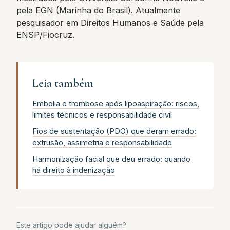
pela EGN (Marinha do Brasil). Atualmente
pesquisador em Direitos Humanos e Saúde pela
ENSP/Fiocruz.
Leia também
Embolia e trombose após lipoaspiração: riscos,
limites técnicos e responsabilidade civil
Fios de sustentação (PDO) que deram errado:
extrusão, assimetria e responsabilidade
Harmonização facial que deu errado: quando
há direito à indenização
Este artigo pode ajudar alguém?