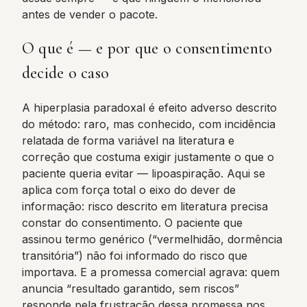
antes de vender o pacote.
O que é — e por que o consentimento
decide o caso
A hiperplasia paradoxal é efeito adverso descrito
do método: raro, mas conhecido, com incidência
relatada de forma variável na literatura e
correção que costuma exigir justamente o que o
paciente queria evitar — lipoaspiração. Aqui se
aplica com força total o eixo do dever de
informação: risco descrito em literatura precisa
constar do consentimento. O paciente que
assinou termo genérico (“vermelhidão, dormência
transitória”) não foi informado do risco que
importava. E a promessa comercial agrava: quem
anuncia “resultado garantido, sem riscos”
responde pela frustração dessa promessa nos