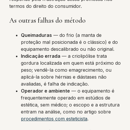
termos do direito do consumidor.
As outras falhas do método
Queimaduras
— do frio (a manta de
proteção mal posicionada é o clássico) e do
equipamento descalibrado ou não original.
Indicação errada
— a criolipólise trata
gordura localizada em quem está próximo do
peso; vendê-la como emagrecimento, ou
aplicá-la sobre hérnias e diástases não
avaliadas, é falha de indicação.
Operador e ambiente
— o equipamento é
frequentemente operado em estúdios de
estética, sem médico; o escopo e a estrutura
entram na análise, como no artigo sobre
procedimentos com esteticista
.