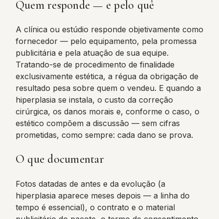
Quem responde — e pelo quê
A clínica ou estúdio responde objetivamente como
fornecedor — pelo equipamento, pela promessa
publicitária e pela atuação de sua equipe.
Tratando-se de procedimento de finalidade
exclusivamente estética, a régua da obrigação de
resultado pesa sobre quem o vendeu. E quando a
hiperplasia se instala, o custo da correção
cirúrgica, os danos morais e, conforme o caso, o
estético compõem a discussão — sem cifras
prometidas, como sempre: cada dano se prova.
O que documentar
Fotos datadas de antes e da evolução (a
hiperplasia aparece meses depois — a linha do
tempo é essencial), o contrato e o material