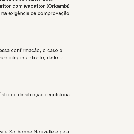
aftor com ivacaftor (Orkambi)
, na exigência de comprovação
essa confirmação, o caso é
de integra o direito, dado o
stico e da situação regulatória
ité Sorbonne Nouvelle e pela