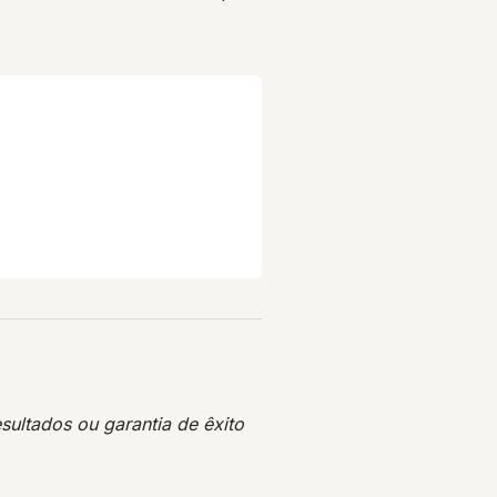
sultados ou garantia de êxito