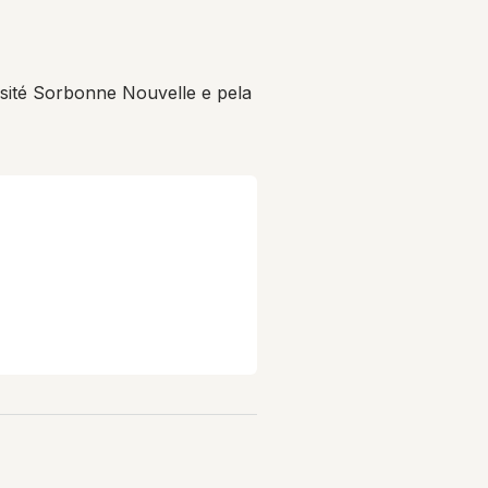
ité Sorbonne Nouvelle e pela