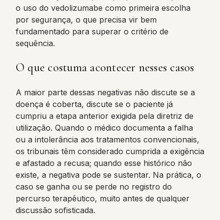
o uso do vedolizumabe como primeira escolha
por segurança, o que precisa vir bem
fundamentado para superar o critério de
sequência.
O que costuma acontecer nesses casos
A maior parte dessas negativas não discute se a
doença é coberta, discute se o paciente já
cumpriu a etapa anterior exigida pela diretriz de
utilização. Quando o médico documenta a falha
ou a intolerância aos tratamentos convencionais,
os tribunais têm considerado cumprida a exigência
e afastado a recusa; quando esse histórico não
existe, a negativa pode se sustentar. Na prática, o
caso se ganha ou se perde no registro do
percurso terapêutico, muito antes de qualquer
discussão sofisticada.