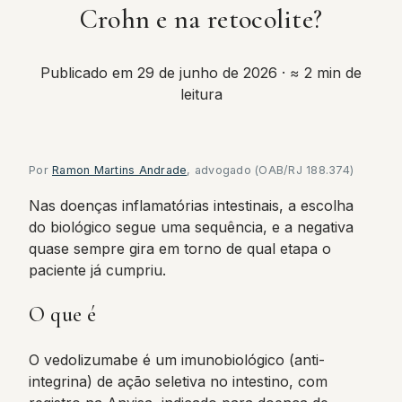
Crohn e na retocolite?
Publicado em 29 de junho de 2026
· ≈ 2 min de
leitura
Por
Ramon Martins Andrade
, advogado (OAB/RJ 188.374)
Nas doenças inflamatórias intestinais, a escolha
do biológico segue uma sequência, e a negativa
quase sempre gira em torno de qual etapa o
paciente já cumpriu.
O que é
O vedolizumabe é um imunobiológico (anti-
integrina) de ação seletiva no intestino, com