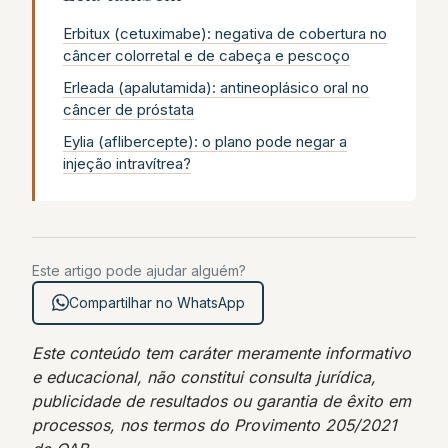
Erbitux (cetuximabe): negativa de cobertura no
câncer colorretal e de cabeça e pescoço
Erleada (apalutamida): antineoplásico oral no
câncer de próstata
Eylia (aflibercepte): o plano pode negar a
injeção intravítrea?
Este artigo pode ajudar alguém?
Compartilhar no WhatsApp
Este conteúdo tem caráter meramente informativo
e educacional, não constitui consulta jurídica,
publicidade de resultados ou garantia de êxito em
processos, nos termos do Provimento 205/2021