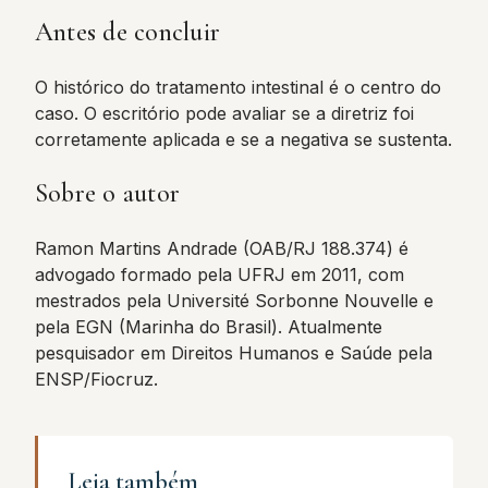
Antes de concluir
O histórico do tratamento intestinal é o centro do
caso. O escritório pode avaliar se a diretriz foi
corretamente aplicada e se a negativa se sustenta.
Sobre o autor
Ramon Martins Andrade (OAB/RJ 188.374) é
advogado formado pela UFRJ em 2011, com
mestrados pela Université Sorbonne Nouvelle e
pela EGN (Marinha do Brasil). Atualmente
pesquisador em Direitos Humanos e Saúde pela
ENSP/Fiocruz.
Leia também