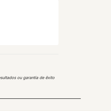
sultados ou garantia de êxito