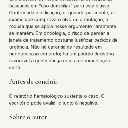
baseadas em “uso domiciliar” para esta classe.
Confirmada a indicação, e, quando pertinente, o
exame que comprova o alvo ou a mutação, a
recusa que se apoia nesse argumento raramente
se mantém. Em oncologia, o risco de perder a
janela de tratamento costuma justificar pedidos de
urgência. Não há garantia de resultado em
nenhum caso concreto; há um padrão decisório
favorável a quem chega com a documentação
certa.
Antes de concluir
O relatório hematológico sustenta o caso. O
escritório pode avaliá-lo junto à negativa.
Sobre o autor