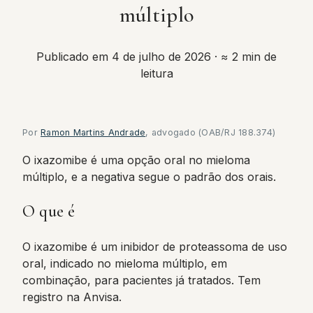
múltiplo
Publicado em 4 de julho de 2026
· ≈ 2 min de
leitura
Por
Ramon Martins Andrade
, advogado (OAB/RJ 188.374)
O ixazomibe é uma opção oral no mieloma
múltiplo, e a negativa segue o padrão dos orais.
O que é
O ixazomibe é um inibidor de proteassoma de uso
oral, indicado no mieloma múltiplo, em
combinação, para pacientes já tratados. Tem
registro na Anvisa.