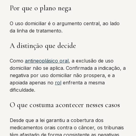
Por que o plano nega
O uso domiciliar é o argumento central, ao lado
da linha de tratamento.
A distinção que decide
Como
antineoplásico oral
, a exclusão de uso
domiciliar não se aplica. Confirmada a indicação, a
negativa por uso domiciliar não prospera, e a
apoiada apenas no
rol
enfrenta a mesma
dificuldade.
O que costuma acontecer nesses casos
Desde que a lei garantiu a cobertura dos
medicamentos orais contra o câncer, os tribunais
têm afastado de forma consistente as negativas