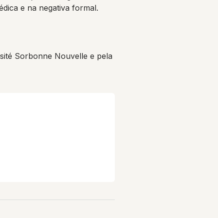
dica e na negativa formal.
ité Sorbonne Nouvelle e pela