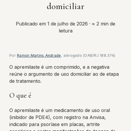
domiciliar
Publicado em 1 de julho de 2026
· ≈ 2 min de
leitura
Por
Ramon Martins Andrade
, advogado (OAB/RJ 188.374)
O apremilaste é um comprimido, e a negativa
reúne o argumento de uso domiciliar ao de etapa
de tratamento.
O que é
O apremilaste é um medicamento de uso oral
(inibidor de PDE4), com registro na Anvisa,
indicado para psoríase em placas, artrite