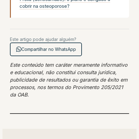
cobrir na osteoporose?
Este artigo pode ajudar alguém?
Compartilhar no WhatsApp
Este conteúdo tem caráter meramente informativo
e educacional, não constitui consulta jurídica,
publicidade de resultados ou garantia de êxito em
processos, nos termos do Provimento 205/2021
da OAB.