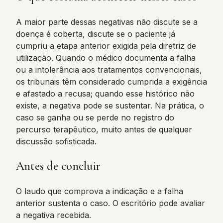
A maior parte dessas negativas não discute se a
doença é coberta, discute se o paciente já
cumpriu a etapa anterior exigida pela diretriz de
utilização. Quando o médico documenta a falha
ou a intolerância aos tratamentos convencionais,
os tribunais têm considerado cumprida a exigência
e afastado a recusa; quando esse histórico não
existe, a negativa pode se sustentar. Na prática, o
caso se ganha ou se perde no registro do
percurso terapêutico, muito antes de qualquer
discussão sofisticada.
Antes de concluir
O laudo que comprova a indicação e a falha
anterior sustenta o caso. O escritório pode avaliar
a negativa recebida.