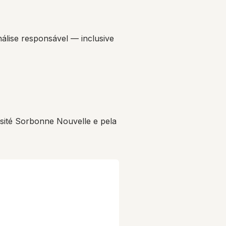
álise responsável — inclusive
ité Sorbonne Nouvelle e pela