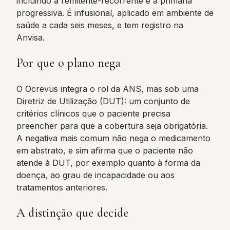
incluindo a remitente-recorrente e a primária
progressiva. É infusional, aplicado em ambiente de
saúde a cada seis meses, e tem registro na
Anvisa.
Por que o plano nega
O Ocrevus integra o rol da ANS, mas sob uma
Diretriz de Utilização (DUT): um conjunto de
critérios clínicos que o paciente precisa
preencher para que a cobertura seja obrigatória.
A negativa mais comum não nega o medicamento
em abstrato, e sim afirma que o paciente não
atende à DUT, por exemplo quanto à forma da
doença, ao grau de incapacidade ou aos
tratamentos anteriores.
A distinção que decide