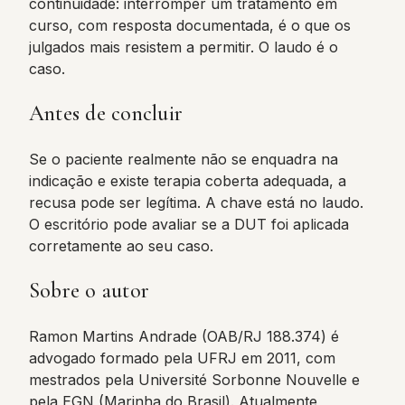
continuidade: interromper um tratamento em
curso, com resposta documentada, é o que os
julgados mais resistem a permitir. O laudo é o
caso.
Antes de concluir
Se o paciente realmente não se enquadra na
indicação e existe terapia coberta adequada, a
recusa pode ser legítima. A chave está no laudo.
O escritório pode avaliar se a DUT foi aplicada
corretamente ao seu caso.
Sobre o autor
Ramon Martins Andrade (OAB/RJ 188.374) é
advogado formado pela UFRJ em 2011, com
mestrados pela Université Sorbonne Nouvelle e
pela EGN (Marinha do Brasil). Atualmente