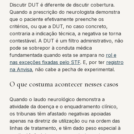
Discutir DUT é diferente de discutir cobertura.
Quando a prescrição do neurologista demonstra
que o paciente efetivamente preenche os
critérios, ou que a DUT, no caso concreto,
contraria a indicação técnica, a negativa se torna
contestável. A DUT é um filtro administrativo, não
pode se sobrepor à conduta médica
fundamentada quando esta se ampara no
rol e
nas exceções fixadas pelo STF
. E, por ter
registro
na Anvisa
, não cabe a pecha de experimental.
O que costuma acontecer nesses casos
Quando o laudo neurológico demonstra a
atividade da doença e o enquadramento clínico,
os tribunais têm afastado negativas apoiadas
apenas na diretriz de utilização ou na ordem das
linhas de tratamento, e têm dado peso especial à