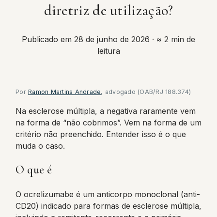
diretriz de utilização?
Publicado em 28 de junho de 2026
· ≈ 2 min de
leitura
Por
Ramon Martins Andrade
, advogado (OAB/RJ 188.374)
Na esclerose múltipla, a negativa raramente vem
na forma de “não cobrimos”. Vem na forma de um
critério não preenchido. Entender isso é o que
muda o caso.
O que é
O ocrelizumabe é um anticorpo monoclonal (anti-
CD20) indicado para formas de esclerose múltipla,