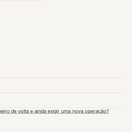
heiro de volta e ainda exigir uma nova operação?